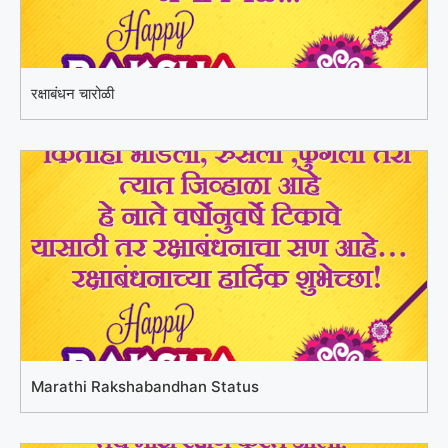
रक्षाबंधन चारोळी
Marathi Rakshabandhan Status