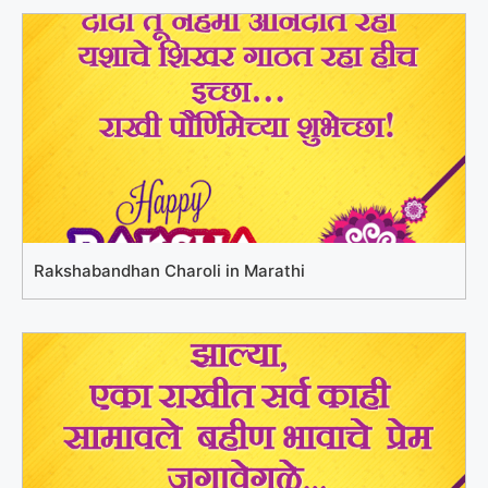
Rakshabandhan Charoli in Marathi