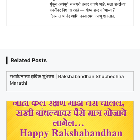
गुंफून अर्थपूर्ण सामग्री तयार करणे आहे. मला शब्दांच्या
शक्तीवर विश्वास आहे — योग्य शब्द कोणाच्याही
दिवसात आनंद आणि उबदारपणा आणू शकतात.
Related Posts
रक्षाबंधनाच्या हार्दिक शुभेच्छा | Rakshabandhan Shubhechha
Marathi