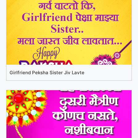
Girlfriend Peksha Sister Jiv Lavte