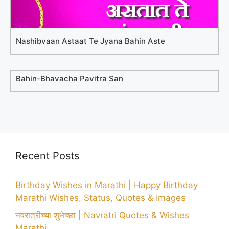
Nashibvaan Astaat Te Jyana Bahin Aste
Bahin-Bhavacha Pavitra San
Recent Posts
Birthday Wishes in Marathi | Happy Birthday
Marathi Wishes, Status, Quotes & Images
नवरात्रीच्या शुभेच्छा | Navratri Quotes & Wishes
Marathi