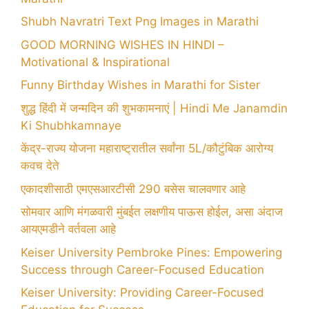
Shubh Navratri Text Png Images in Marathi
GOOD MORNING WISHES IN HINDI –
Motivational & Inspirational
Funny Birthday Wishes in Marathi for Sister
शुद्ध हिंदी में जन्मदिन की शुभकामनाएं | Hindi Me Janamdin
Ki Shubhkamnaye
केंद्र-राज्य योजना महाराष्ट्रातील सर्वांना 5L/कौटुंबिक आरोग्य
कवच देते
एकादशीसाठी एमएसआरटीसी 290 बसेस चालवणार आहे
सोमवार आणि मंगळवारी मुंबईत लक्षणीय पाऊस होईल, असा अंदाज
आयएमडीने वर्तवला आहे
Keiser University Pembroke Pines: Empowering
Success through Career-Focused Education
Keiser University: Providing Career-Focused