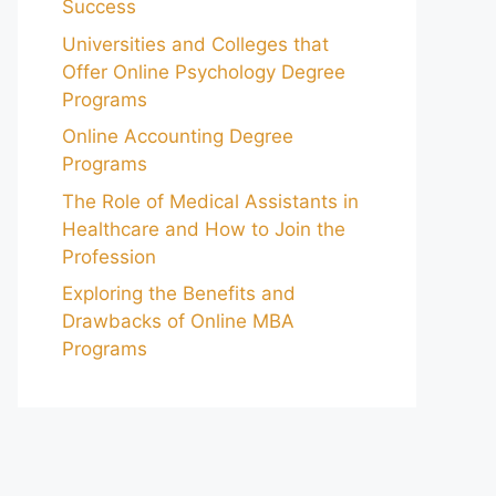
Success
Universities and Colleges that
Offer Online Psychology Degree
Programs
Online Accounting Degree
Programs
The Role of Medical Assistants in
Healthcare and How to Join the
Profession
Exploring the Benefits and
Drawbacks of Online MBA
Programs