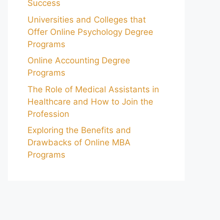
Success
Universities and Colleges that
Offer Online Psychology Degree
Programs
Online Accounting Degree
Programs
The Role of Medical Assistants in
Healthcare and How to Join the
Profession
Exploring the Benefits and
Drawbacks of Online MBA
Programs