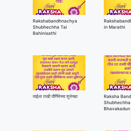
Rakshabandhnachya
Rakshabandh
Shubhechha Tai
in Marathi
Bahinisathi
ताईला राखी पौर्णिमेच्या शुभेच्छा
Raksha Ban
Shubhechha
Bhavakadun 