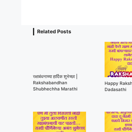
Related Posts
रक्षाबंधनाच्या हार्दिक शुभेच्छा |
Rakshabandhan
Happy Raks
Shubhechha Marathi
Dadasathi