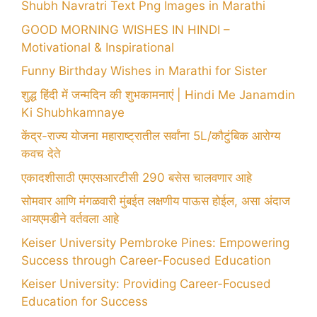
Shubh Navratri Text Png Images in Marathi
GOOD MORNING WISHES IN HINDI –
Motivational & Inspirational
Funny Birthday Wishes in Marathi for Sister
शुद्ध हिंदी में जन्मदिन की शुभकामनाएं | Hindi Me Janamdin
Ki Shubhkamnaye
केंद्र-राज्य योजना महाराष्ट्रातील सर्वांना 5L/कौटुंबिक आरोग्य
कवच देते
एकादशीसाठी एमएसआरटीसी 290 बसेस चालवणार आहे
सोमवार आणि मंगळवारी मुंबईत लक्षणीय पाऊस होईल, असा अंदाज
आयएमडीने वर्तवला आहे
Keiser University Pembroke Pines: Empowering
Success through Career-Focused Education
Keiser University: Providing Career-Focused
Education for Success