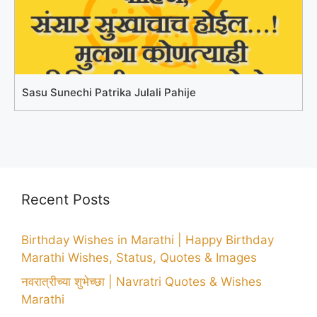
Sasu Sunechi Patrika Julali Pahije
Recent Posts
Birthday Wishes in Marathi | Happy Birthday
Marathi Wishes, Status, Quotes & Images
नवरात्रीच्या शुभेच्छा | Navratri Quotes & Wishes
Marathi