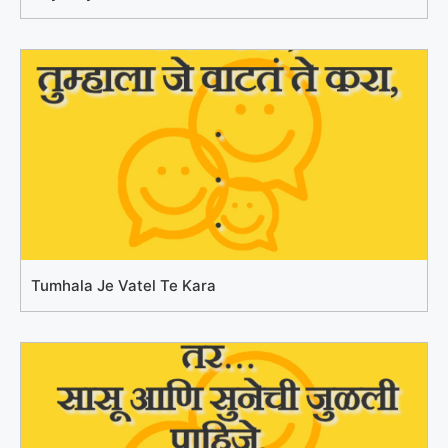
Tumhala Je Vatel Te Kara