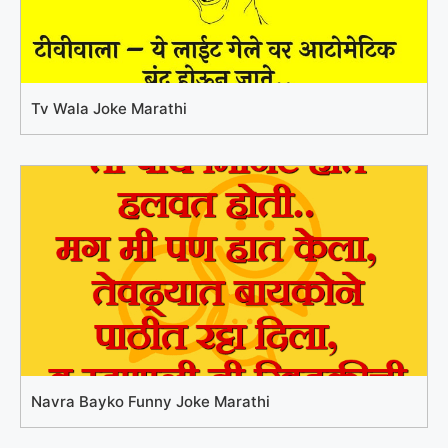
Tv Wala Joke Marathi
Navra Bayko Funny Joke Marathi