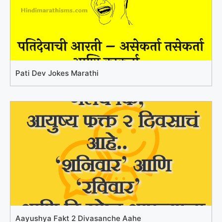
Pati Dev Jokes Marathi
Aayushya Fakt 2 Divasanche Aahe