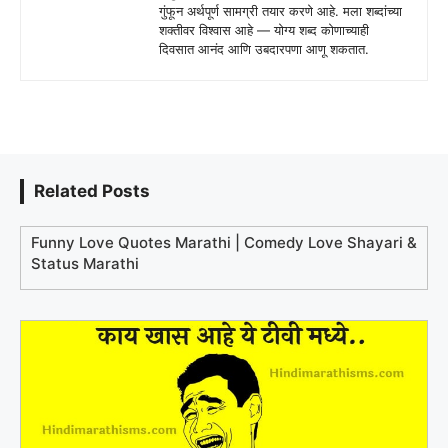
गुंफून अर्थपूर्ण सामग्री तयार करणे आहे. मला शब्दांच्या
शक्तीवर विश्वास आहे — योग्य शब्द कोणाच्याही
दिवसात आनंद आणि उबदारपणा आणू शकतात.
Related Posts
Funny Love Quotes Marathi | Comedy Love Shayari &
Status Marathi