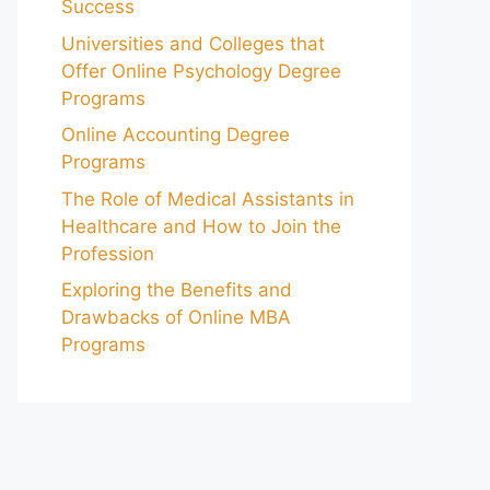
Success
Universities and Colleges that
Offer Online Psychology Degree
Programs
Online Accounting Degree
Programs
The Role of Medical Assistants in
Healthcare and How to Join the
Profession
Exploring the Benefits and
Drawbacks of Online MBA
Programs