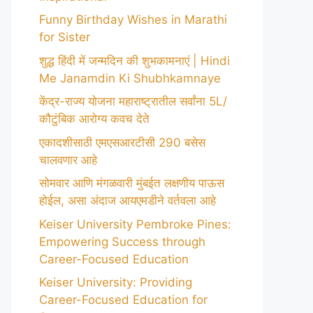
Funny Birthday Wishes in Marathi
for Sister
शुद्ध हिंदी में जन्मदिन की शुभकामनाएं | Hindi
Me Janamdin Ki Shubhkamnaye
केंद्र-राज्य योजना महाराष्ट्रातील सर्वांना 5L/
कौटुंबिक आरोग्य कवच देते
एकादशीसाठी एमएसआरटीसी 290 बसेस
चालवणार आहे
सोमवार आणि मंगळवारी मुंबईत लक्षणीय पाऊस
होईल, असा अंदाज आयएमडीने वर्तवला आहे
Keiser University Pembroke Pines:
Empowering Success through
Career-Focused Education
Keiser University: Providing
Career-Focused Education for