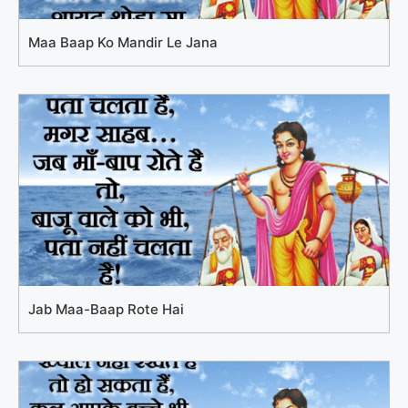
Maa Baap Ko Mandir Le Jana
Jab Maa-Baap Rote Hai