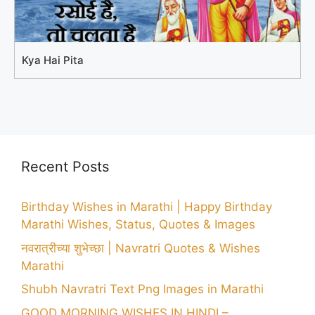
Kya Hai Pita
Recent Posts
Birthday Wishes in Marathi | Happy Birthday
Marathi Wishes, Status, Quotes & Images
नवरात्रीच्या शुभेच्छा | Navratri Quotes & Wishes
Marathi
Shubh Navratri Text Png Images in Marathi
GOOD MORNING WISHES IN HINDI –