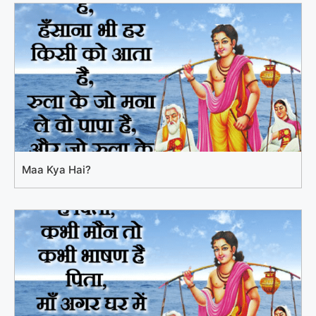
Maa Kya Hai?