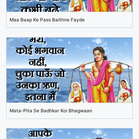
Maa Baap Ke Pass Baithne Fayde
Mata-Pita Se Badhkar Koi Bhagwaan