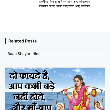
शक्तीवर विश्वास आहे — योग्य शब्द कोणाच्याही
दिवसात आनंद आणि उबदारपणा आणू शकतात.
Related Posts
Baap Shayari Hindi