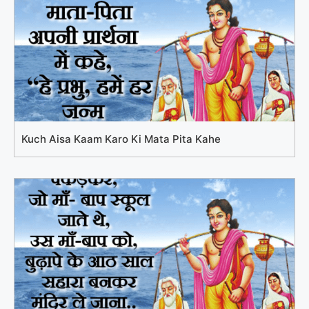
Kuch Aisa Kaam Karo Ki Mata Pita Kahe