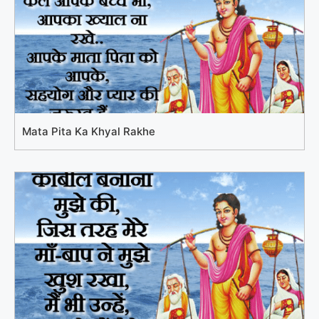
Mata Pita Ka Khyal Rakhe