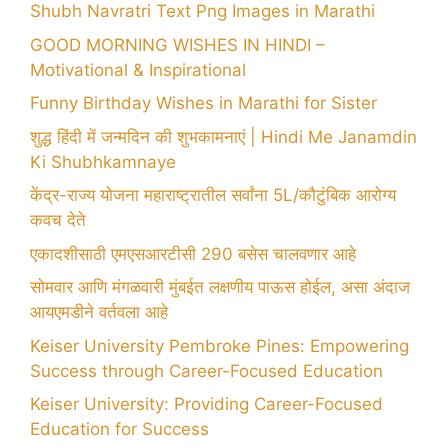
Shubh Navratri Text Png Images in Marathi
GOOD MORNING WISHES IN HINDI –
Motivational & Inspirational
Funny Birthday Wishes in Marathi for Sister
शुद्ध हिंदी में जन्मदिन की शुभकामनाएं | Hindi Me Janamdin
Ki Shubhkamnaye
केंद्र-राज्य योजना महाराष्ट्रातील सर्वांना 5L/कौटुंबिक आरोग्य
कवच देते
एकादशीसाठी एमएसआरटीसी 290 बसेस चालवणार आहे
सोमवार आणि मंगळवारी मुंबईत लक्षणीय पाऊस होईल, असा अंदाज
आयएमडीने वर्तवला आहे
Keiser University Pembroke Pines: Empowering
Success through Career-Focused Education
Keiser University: Providing Career-Focused
Education for Success