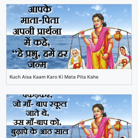
Kuch Aisa Kaam Karo Ki Mata Pita Kahe