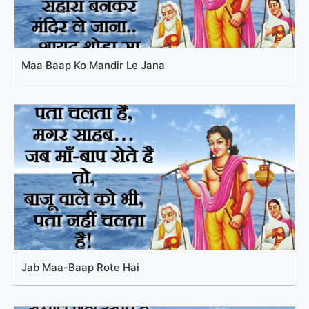
Maa Baap Ko Mandir Le Jana
Jab Maa-Baap Rote Hai