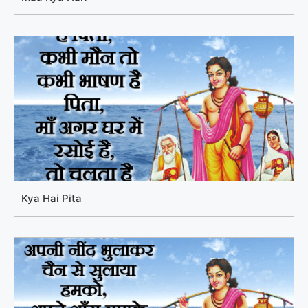
Kya Hai Pita