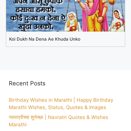
Koi Dukh Na Dena Ae Khuda Unko
Recent Posts
Birthday Wishes in Marathi | Happy Birthday
Marathi Wishes, Status, Quotes & Images
नवरात्रीच्या शुभेच्छा | Navratri Quotes & Wishes
Marathi