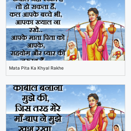
Mata Pita Ka Khyal Rakhe