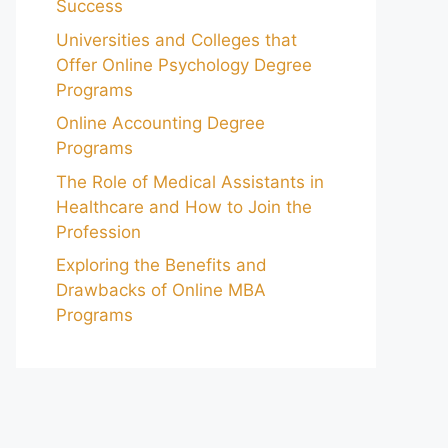
Success
Universities and Colleges that
Offer Online Psychology Degree
Programs
Online Accounting Degree
Programs
The Role of Medical Assistants in
Healthcare and How to Join the
Profession
Exploring the Benefits and
Drawbacks of Online MBA
Programs