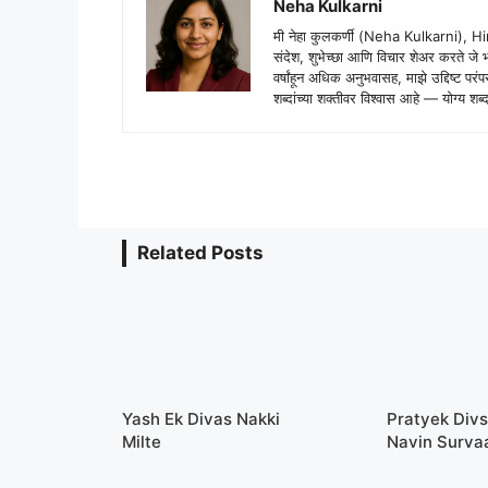
Neha Kulkarni
मी नेहा कुलकर्णी (Neha Kulkarni), H
संदेश, शुभेच्छा आणि विचार शेअर करते ज
वर्षांहून अधिक अनुभवासह, माझे उद्दिष्ट पर
शब्दांच्या शक्तीवर विश्वास आहे — योग्य
Related Posts
Yash Ek Divas Nakki
Pratyek Divs
Milte
Navin Surva