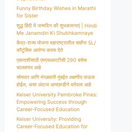
Funny Birthday Wishes in Marathi
for Sister
शुद्ध हिंदी में जन्मदिन की शुभकामनाएं | Hindi
Me Janamdin Ki Shubhkamnaye
केंद्र-राज्य योजना महाराष्ट्रातील सर्वांना 5L/
कौटुंबिक आरोग्य कवच देते
एकादशीसाठी एमएसआरटीसी 290 बसेस
चालवणार आहे
सोमवार आणि मंगळवारी मुंबईत लक्षणीय पाऊस
होईल, असा अंदाज आयएमडीने वर्तवला आहे
Keiser University Pembroke Pines:
Empowering Success through
Career-Focused Education
Keiser University: Providing
Career-Focused Education for