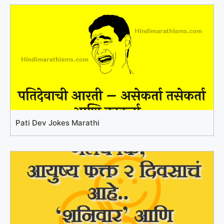
Pati Dev Jokes Marathi