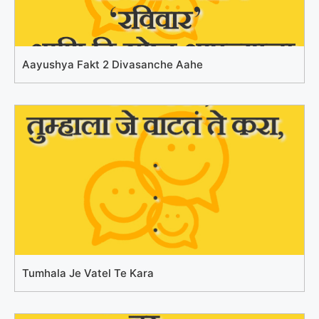
Aayushya Fakt 2 Divasanche Aahe
Tumhala Je Vatel Te Kara