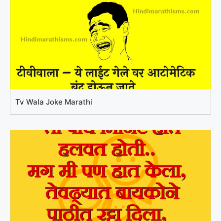
Tv Wala Joke Marathi