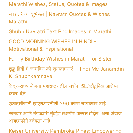
Marathi Wishes, Status, Quotes & Images
नवरात्रीच्या शुभेच्छा | Navratri Quotes & Wishes
Marathi
Shubh Navratri Text Png Images in Marathi
GOOD MORNING WISHES IN HINDI –
Motivational & Inspirational
Funny Birthday Wishes in Marathi for Sister
शुद्ध हिंदी में जन्मदिन की शुभकामनाएं | Hindi Me Janamdin
Ki Shubhkamnaye
केंद्र-राज्य योजना महाराष्ट्रातील सर्वांना 5L/कौटुंबिक आरोग्य
कवच देते
एकादशीसाठी एमएसआरटीसी 290 बसेस चालवणार आहे
सोमवार आणि मंगळवारी मुंबईत लक्षणीय पाऊस होईल, असा अंदाज
आयएमडीने वर्तवला आहे
Keiser University Pembroke Pines: Empowering