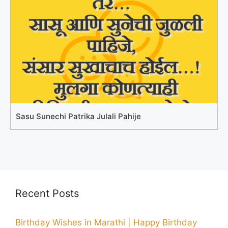
Sasu Sunechi Patrika Julali Pahije
Recent Posts
Birthday Wishes in Marathi | Happy Birthday