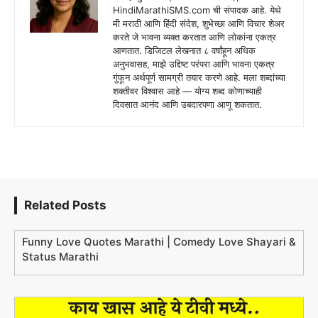
HindiMarathiSMS.com ची संपादक आहे. येथे
मी मराठी आणि हिंदी संदेश, शुभेच्छा आणि विचार शेअर
करते जे भावना व्यक्त करतात आणि लोकांना एकत्र
आणतात. डिजिटल लेखनात ८ वर्षांहून अधिक
अनुभवासह, माझे उद्दिष्ट परंपरा आणि भावना एकत्र
गुंफून अर्थपूर्ण सामग्री तयार करणे आहे. मला शब्दांच्या
शक्तीवर विश्वास आहे — योग्य शब्द कोणाच्याही
दिवसात आनंद आणि उबदारपणा आणू शकतात.
Related Posts
Funny Love Quotes Marathi | Comedy Love Shayari &
Status Marathi