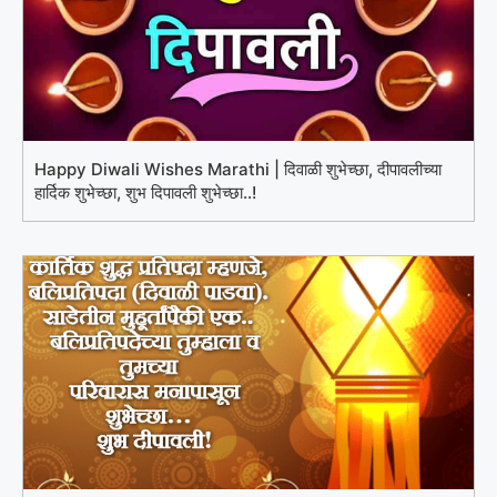
Happy Diwali Wishes Marathi | दिवाळी शुभेच्छा, दीपावलीच्या
हार्दिक शुभेच्छा, शुभ दिपावली शुभेच्छा..!