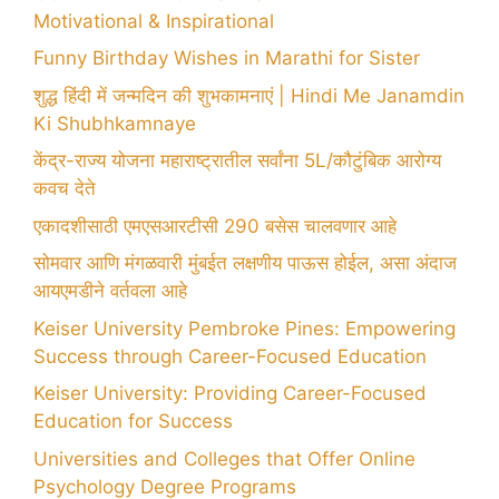
Motivational & Inspirational
Funny Birthday Wishes in Marathi for Sister
शुद्ध हिंदी में जन्मदिन की शुभकामनाएं | Hindi Me Janamdin
Ki Shubhkamnaye
केंद्र-राज्य योजना महाराष्ट्रातील सर्वांना 5L/कौटुंबिक आरोग्य
कवच देते
एकादशीसाठी एमएसआरटीसी 290 बसेस चालवणार आहे
सोमवार आणि मंगळवारी मुंबईत लक्षणीय पाऊस होईल, असा अंदाज
आयएमडीने वर्तवला आहे
Keiser University Pembroke Pines: Empowering
Success through Career-Focused Education
Keiser University: Providing Career-Focused
Education for Success
Universities and Colleges that Offer Online
Psychology Degree Programs