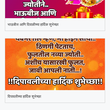
भाऊबीज आणि दिवाळीच्या हार्दिक शुभेच्छा
दिपावलीच्या हार्दिक शुभेच्छा