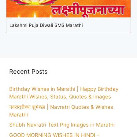
Lakshmi Puja Diwali SMS Marathi
Recent Posts
Birthday Wishes in Marathi | Happy Birthday
Marathi Wishes, Status, Quotes & Images
नवरात्रीच्या शुभेच्छा | Navratri Quotes & Wishes
Marathi
Shubh Navratri Text Png Images in Marathi
GOOD MORNING WISHES IN HINDI –