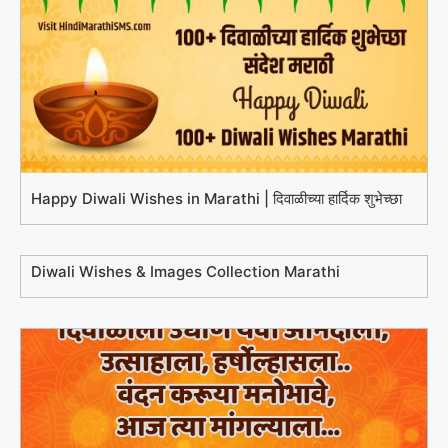
Happy Diwali Wishes in Marathi | दिवाळीच्या हार्दिक शुभेच्छा
Diwali Wishes & Images Collection Marathi