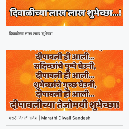
दिवाळीच्या लाख लाख शुभेच्छा
मराठी दिवाळी संदेश | Marathi Diwali Sandesh