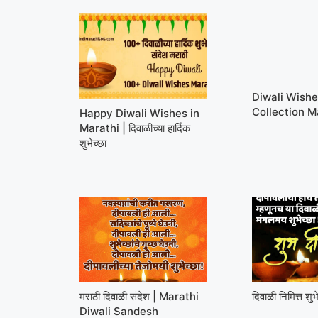
Diwali Wish
Collection M
Happy Diwali Wishes in
Marathi | दिवाळीच्या हार्दिक
शुभेच्छा
मराठी दिवाळी संदेश | Marathi
दिवाळी निमित्त शुभ
Diwali Sandesh