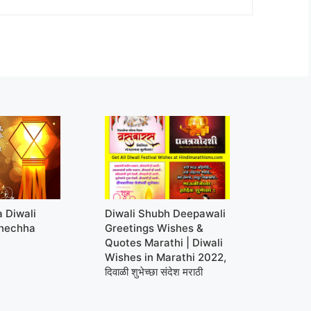
a Diwali
Diwali Shubh Deepawali
hechha
Greetings Wishes &
Quotes Marathi | Diwali
Wishes in Marathi 2022,
दिवाळी शुभेच्छा संदेश मराठी