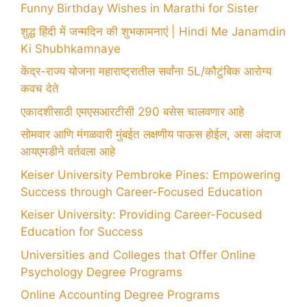
Funny Birthday Wishes in Marathi for Sister
शुद्ध हिंदी में जन्मदिन की शुभकामनाएं | Hindi Me Janamdin
Ki Shubhkamnaye
केंद्र-राज्य योजना महाराष्ट्रातील सर्वांना 5L/कौटुंबिक आरोग्य
कवच देते
एकादशीसाठी एमएसआरटीसी 290 बसेस चालवणार आहे
सोमवार आणि मंगळवारी मुंबईत लक्षणीय पाऊस होईल, असा अंदाज
आयएमडीने वर्तवला आहे
Keiser University Pembroke Pines: Empowering
Success through Career-Focused Education
Keiser University: Providing Career-Focused
Education for Success
Universities and Colleges that Offer Online
Psychology Degree Programs
Online Accounting Degree Programs