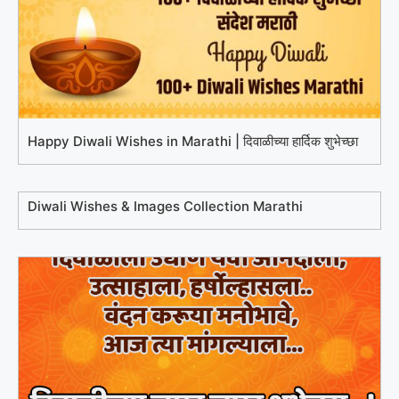
Happy Diwali Wishes in Marathi | दिवाळीच्या हार्दिक शुभेच्छा
Diwali Wishes & Images Collection Marathi