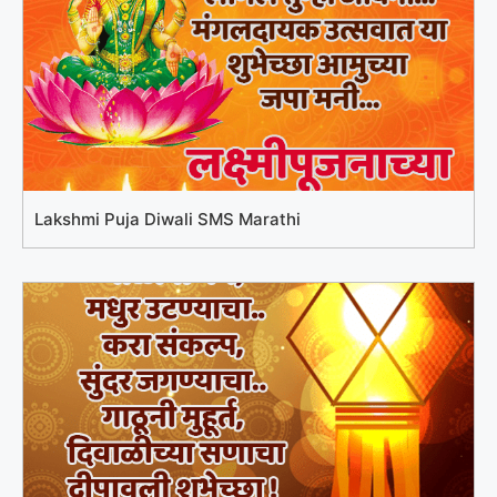
Lakshmi Puja Diwali SMS Marathi