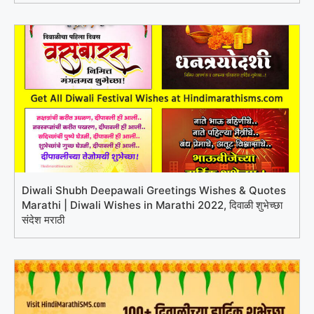
Diwali Shubh Deepawali Greetings Wishes & Quotes
Marathi | Diwali Wishes in Marathi 2022, दिवाळी शुभेच्छा
संदेश मराठी