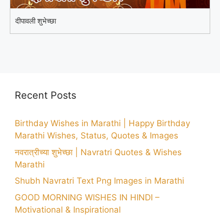
दीपावली शुभेच्छा
Recent Posts
Birthday Wishes in Marathi | Happy Birthday
Marathi Wishes, Status, Quotes & Images
नवरात्रीच्या शुभेच्छा | Navratri Quotes & Wishes
Marathi
Shubh Navratri Text Png Images in Marathi
GOOD MORNING WISHES IN HINDI –
Motivational & Inspirational