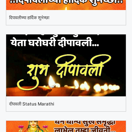
दिपावलीच्या हार्दिक शुभेच्छा
दीपावली Status Marathi