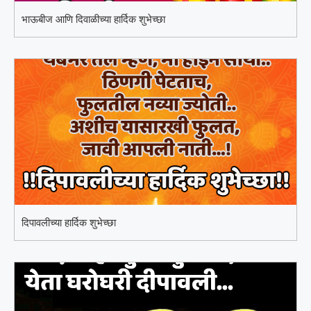
भाऊबीज आणि दिवाळीच्या हार्दिक शुभेच्छा
दिपावलीच्या हार्दिक शुभेच्छा