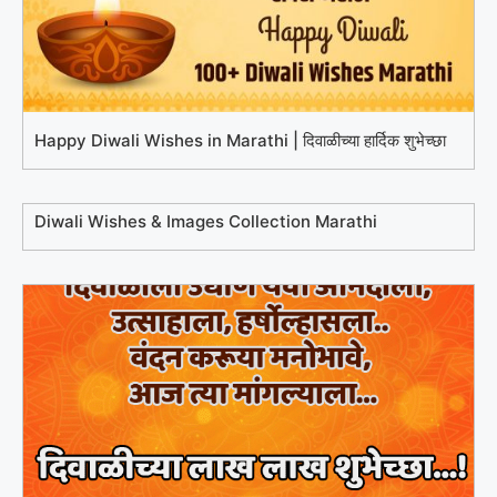
Happy Diwali Wishes in Marathi | दिवाळीच्या हार्दिक शुभेच्छा
Diwali Wishes & Images Collection Marathi