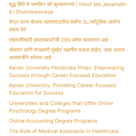
शुद्ध हिंदी में जन्मदिन की शुभकामनाएं | Hindi Me Janamdin
Ki Shubhkamnaye
केंद्र-राज्य योजना महाराष्ट्रातील सर्वांना 5L/कौटुंबिक आरोग्य
कवच देते
एकादशीसाठी एमएसआरटीसी 290 बसेस चालवणार आहे
सोमवार आणि मंगळवारी मुंबईत लक्षणीय पाऊस होईल, असा अंदाज
आयएमडीने वर्तवला आहे
Keiser University Pembroke Pines: Empowering
Success through Career-Focused Education
Keiser University: Providing Career-Focused
Education for Success
Universities and Colleges that Offer Online
Psychology Degree Programs
Online Accounting Degree Programs
The Role of Medical Assistants in Healthcare