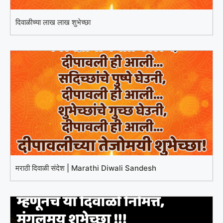
दिवाळीच्या लाख लाख शुभेच्छा
मराठी दिवाळी संदेश | Marathi Diwali Sandesh