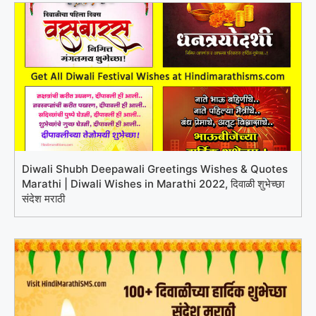
Diwali Shubh Deepawali Greetings Wishes & Quotes
Marathi | Diwali Wishes in Marathi 2022, दिवाळी शुभेच्छा
संदेश मराठी