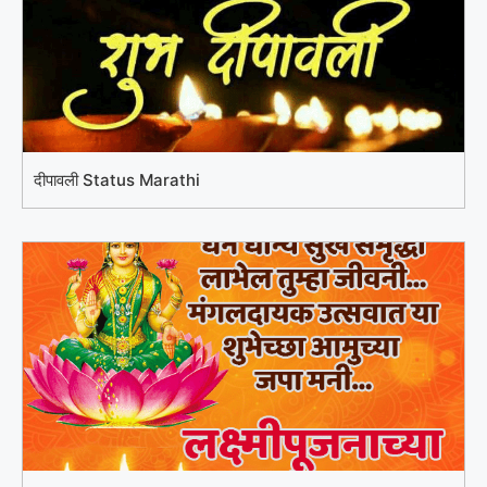
दीपावली Status Marathi