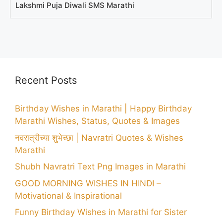
Lakshmi Puja Diwali SMS Marathi
Recent Posts
Birthday Wishes in Marathi | Happy Birthday
Marathi Wishes, Status, Quotes & Images
नवरात्रीच्या शुभेच्छा | Navratri Quotes & Wishes
Marathi
Shubh Navratri Text Png Images in Marathi
GOOD MORNING WISHES IN HINDI –
Motivational & Inspirational
Funny Birthday Wishes in Marathi for Sister