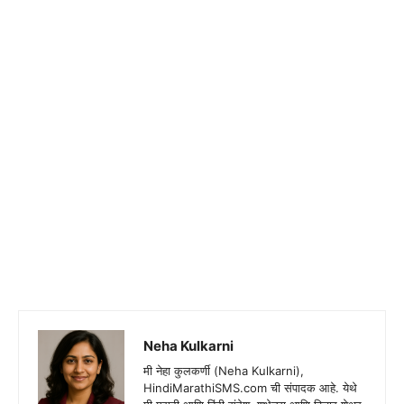
Neha Kulkarni
मी नेहा कुलकर्णी (Neha Kulkarni),
HindiMarathiSMS.com ची संपादक आहे. येथे