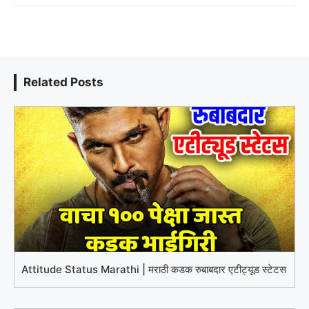
Related Posts
Attitude Status Marathi | मराठी कडक रुबाबदार एटीट्यूड स्टेटस