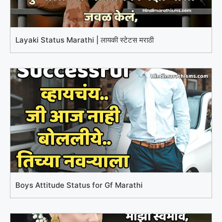
Layaki Status Marathi | लायकी स्टेटस मराठी
Boys Attitude Status for Gf Marathi