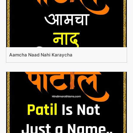
Aamcha Naad Nahi Karaycha