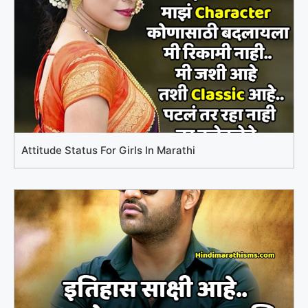
Attitude Status For Girls In Marathi