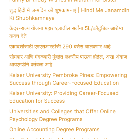
शुद्ध हिंदी में जन्मदिन की शुभकामनाएं | Hindi Me Janamdin
Ki Shubhkamnaye
केंद्र-राज्य योजना महाराष्ट्रातील सर्वांना 5L/कौटुंबिक आरोग्य
कवच देते
एकादशीसाठी एमएसआरटीसी 290 बसेस चालवणार आहे
सोमवार आणि मंगळवारी मुंबईत लक्षणीय पाऊस होईल, असा अंदाज
आयएमडीने वर्तवला आहे
Keiser University Pembroke Pines: Empowering
Success through Career-Focused Education
Keiser University: Providing Career-Focused
Education for Success
Universities and Colleges that Offer Online
Psychology Degree Programs
Online Accounting Degree Programs