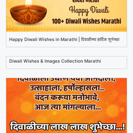
Happy Diwali Wishes in Marathi | दिवाळीच्या हार्दिक शुभेच्छा
Diwali Wishes & Images Collection Marathi