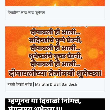
दिवाळीच्या लाख लाख शुभेच्छा
मराठी दिवाळी संदेश | Marathi Diwali Sandesh