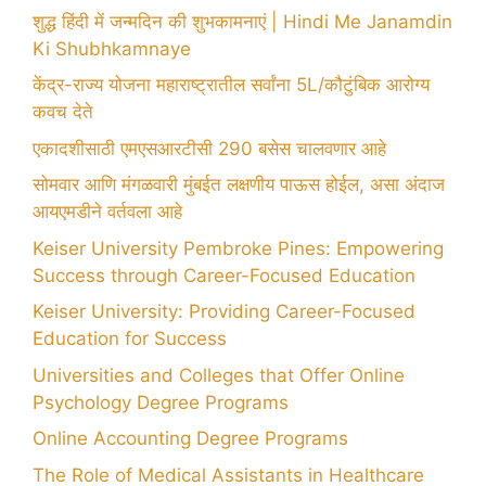
शुद्ध हिंदी में जन्मदिन की शुभकामनाएं | Hindi Me Janamdin
Ki Shubhkamnaye
केंद्र-राज्य योजना महाराष्ट्रातील सर्वांना 5L/कौटुंबिक आरोग्य
कवच देते
एकादशीसाठी एमएसआरटीसी 290 बसेस चालवणार आहे
सोमवार आणि मंगळवारी मुंबईत लक्षणीय पाऊस होईल, असा अंदाज
आयएमडीने वर्तवला आहे
Keiser University Pembroke Pines: Empowering
Success through Career-Focused Education
Keiser University: Providing Career-Focused
Education for Success
Universities and Colleges that Offer Online
Psychology Degree Programs
Online Accounting Degree Programs
The Role of Medical Assistants in Healthcare