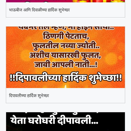
भाऊबीज आणि दिवाळीच्या हार्दिक शुभेच्छा
दिपावलीच्या हार्दिक शुभेच्छा