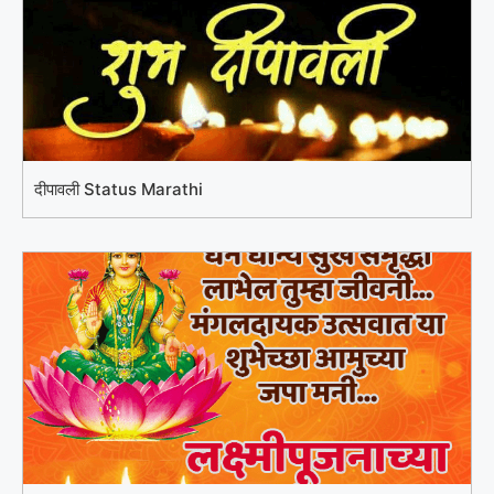
दीपावली Status Marathi