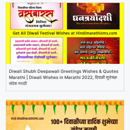
Diwali Shubh Deepawali Greetings Wishes & Quotes
Marathi | Diwali Wishes in Marathi 2022, दिवाळी शुभेच्छा
संदेश मराठी