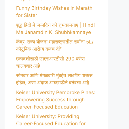
Funny Birthday Wishes in Marathi
for Sister
शुद्ध हिंदी में जन्मदिन की शुभकामनाएं | Hindi
Me Janamdin Ki Shubhkamnaye
केंद्र-राज्य योजना महाराष्ट्रातील सर्वांना 5L/
कौटुंबिक आरोग्य कवच देते
एकादशीसाठी एमएसआरटीसी 290 बसेस
चालवणार आहे
सोमवार आणि मंगळवारी मुंबईत लक्षणीय पाऊस
होईल, असा अंदाज आयएमडीने वर्तवला आहे
Keiser University Pembroke Pines:
Empowering Success through
Career-Focused Education
Keiser University: Providing
Career-Focused Education for