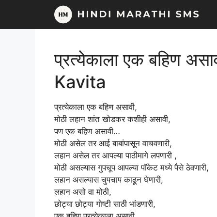
Skip
to
content
प्रत्येकाला एक बहिण अ
Kavita
प्रत्येकाला एक बहिण असावी,
मोठी लहान शांत खोडकर कशीही असावी,
पण एक बहिण असावी…
मोठी असेल तर आई बाबांपासून वाचवणारी,
लहान असेल तर आपल्या पाठीमागे लपणारी ,
मोठी असल्यास गुपचूप आपल्या पॉकेट मध्ये पैसे ठेवणारी,
लहान असल्यास चुपचाप काढून घेणारी,
लहान असो वा मोठी,
छोट्या छोट्या गोष्टी साठी भांडणारी,
एक बहिण प्रत्येकाला असावी…