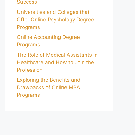
Success
Universities and Colleges that
Offer Online Psychology Degree
Programs
Online Accounting Degree
Programs
The Role of Medical Assistants in
Healthcare and How to Join the
Profession
Exploring the Benefits and
Drawbacks of Online MBA
Programs