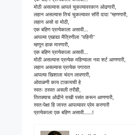
मोठी असल्यास आपलं चुकल्यावरकान ओढणारी,
लहान असल्यास तिचं चुकल्यावर सॉरी दादा “म्हणणारी,
लहान असो वा मोठी,
एक बहिण प्रत्येकाला असावी…
आपल्या एखाद्या मैत्रिणीला “वहिनी”
म्हणून हाक मारणारी,
एक बहिण प्रत्येकाला असावी…
मोठी असल्यास प्रत्येक महिन्याला नवा शर्ट आणणारी,
लहान असल्यास प्रत्येक पगारात
आपल्या खिशाला चंदन लावणारी,
ओवाळणी काय टाकायची हे
स्वतः ठरवत असली तरीही,
तितक्याच ओढीने राखी पसंत करून आणणारी,
स्वतःपेक्षा हि जास्त आपल्यावर प्रेम करणारी
प्रत्येकाला एक बहिण असावी……!