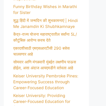
Funny Birthday Wishes in Marathi
for Sister
शुद्ध हिंदी में जन्मदिन की शुभकामनाएं | Hindi
Me Janamdin Ki Shubhkamnaye
केंद्र-राज्य योजना महाराष्ट्रातील सर्वांना 5L/
कौटुंबिक आरोग्य कवच देते
एकादशीसाठी एमएसआरटीसी 290 बसेस
चालवणार आहे
सोमवार आणि मंगळवारी मुंबईत लक्षणीय पाऊस
होईल, असा अंदाज आयएमडीने वर्तवला आहे
Keiser University Pembroke Pines:
Empowering Success through
Career-Focused Education
Keiser University: Providing
Career-Focused Education for