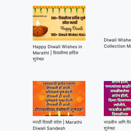
Diwali Wish
Collection M
Happy Diwali Wishes in
Marathi | दिवाळीच्या हार्दिक
शुभेच्छा
मराठी दिवाळी संदेश | Marathi
भाऊबीज आणि दिवाळ
Diwali Sandesh
शुभेच्छा