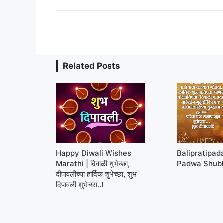
Related Posts
Happy Diwali Wishes
Balipratipad
Marathi | दिवाळी शुभेच्छा,
Padwa Shub
दीपावलीच्या हार्दिक शुभेच्छा, शुभ
दिपावली शुभेच्छा..!