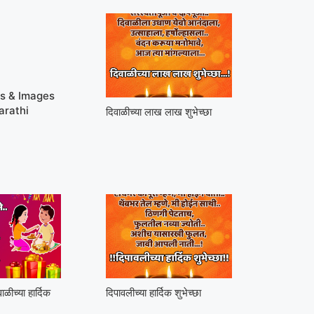
es & Images
arathi
दिवाळीच्या लाख लाख शुभेच्छा
ीच्या हार्दिक
दिपावलीच्या हार्दिक शुभेच्छा