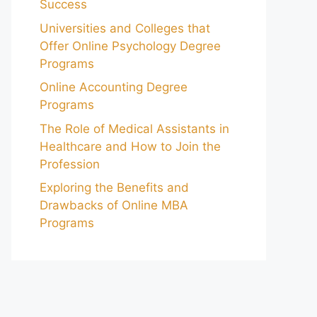
Success
Universities and Colleges that
Offer Online Psychology Degree
Programs
Online Accounting Degree
Programs
The Role of Medical Assistants in
Healthcare and How to Join the
Profession
Exploring the Benefits and
Drawbacks of Online MBA
Programs