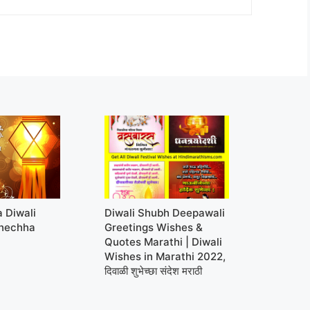
a Diwali
Diwali Shubh Deepawali
hechha
Greetings Wishes &
Quotes Marathi | Diwali
Wishes in Marathi 2022,
दिवाळी शुभेच्छा संदेश मराठी