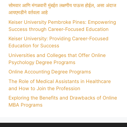
सोमवार आणि मंगळवारी मुंबईत लक्षणीय पाऊस होईल, असा अंदाज
आयएमडीने वर्तवला आहे
Keiser University Pembroke Pines: Empowering
Success through Career-Focused Education
Keiser University: Providing Career-Focused
Education for Success
Universities and Colleges that Offer Online
Psychology Degree Programs
Online Accounting Degree Programs
The Role of Medical Assistants in Healthcare
and How to Join the Profession
Exploring the Benefits and Drawbacks of Online
MBA Programs