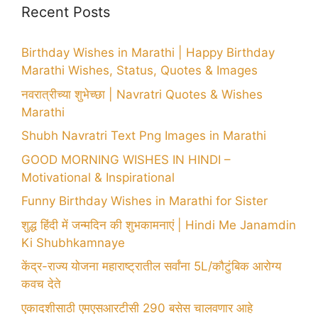
Recent Posts
Birthday Wishes in Marathi | Happy Birthday
Marathi Wishes, Status, Quotes & Images
नवरात्रीच्या शुभेच्छा | Navratri Quotes & Wishes
Marathi
Shubh Navratri Text Png Images in Marathi
GOOD MORNING WISHES IN HINDI –
Motivational & Inspirational
Funny Birthday Wishes in Marathi for Sister
शुद्ध हिंदी में जन्मदिन की शुभकामनाएं | Hindi Me Janamdin
Ki Shubhkamnaye
केंद्र-राज्य योजना महाराष्ट्रातील सर्वांना 5L/कौटुंबिक आरोग्य
कवच देते
एकादशीसाठी एमएसआरटीसी 290 बसेस चालवणार आहे