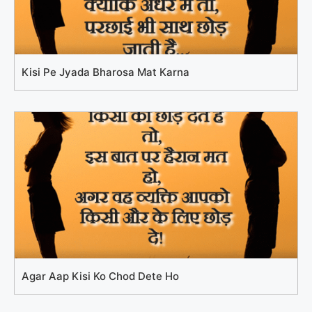
Kisi Pe Jyada Bharosa Mat Karna
Agar Aap Kisi Ko Chod Dete Ho