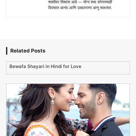
शक्तीवर विश्वास आहे — योग्य शब्द कोणाच्याही
दिवसात आनंद आणि उबदारपणा आणू शकतात.
Related Posts
Bewafa Shayari in Hindi for Love