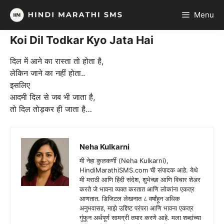
Skip
Menu
to
content
Koi Dil Todkar Kyo Jata Hai
दिल में आने का रास्ता तो होता है,
लेकिन जाने का नहीं होता..
इसलिए
आदमी दिल से जब भी जाता है,
तो दिल तोड़कर ही जाता है…
Neha Kulkarni
मी नेहा कुलकर्णी (Neha Kulkarni),
HindiMarathiSMS.com ची संपादक आहे. येथे
मी मराठी आणि हिंदी संदेश, शुभेच्छा आणि विचार शेअर
करते जे भावना व्यक्त करतात आणि लोकांना एकत्र
आणतात. डिजिटल लेखनात ८ वर्षांहून अधिक
अनुभवासह, माझे उद्दिष्ट परंपरा आणि भावना एकत्र
गुंफून अर्थपूर्ण सामग्री तयार करणे आहे. मला शब्दांच्या