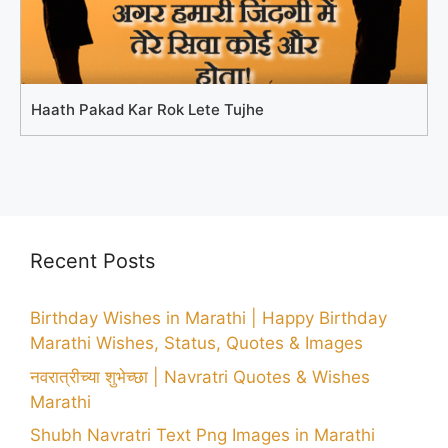
Haath Pakad Kar Rok Lete Tujhe
Recent Posts
Birthday Wishes in Marathi | Happy Birthday
Marathi Wishes, Status, Quotes & Images
नवरात्रीच्या शुभेच्छा | Navratri Quotes & Wishes
Marathi
Shubh Navratri Text Png Images in Marathi