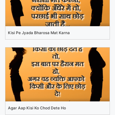
Kisi Pe Jyada Bharosa Mat Karna
Agar Aap Kisi Ko Chod Dete Ho