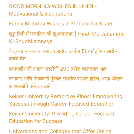
GOOD MORNING WISHES IN HINDI –
Motivational & Inspirational
Funny Birthday Wishes in Marathi for Sister
शुद्ध हिंदी में जन्मदिन की शुभकामनाएं | Hindi Me Janamdin
Ki Shubhkamnaye
केंद्र-राज्य योजना महाराष्ट्रातील सर्वांना 5L/कौटुंबिक आरोग्य
कवच देते
एकादशीसाठी एमएसआरटीसी 290 बसेस चालवणार आहे
सोमवार आणि मंगळवारी मुंबईत लक्षणीय पाऊस होईल, असा अंदाज
आयएमडीने वर्तवला आहे
Keiser University Pembroke Pines: Empowering
Success through Career-Focused Education
Keiser University: Providing Career-Focused
Education for Success
Universities and Colleges that Offer Online