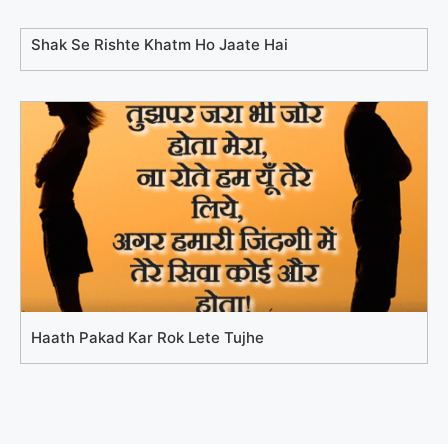
Shak Se Rishte Khatm Ho Jaate Hai
Haath Pakad Kar Rok Lete Tujhe