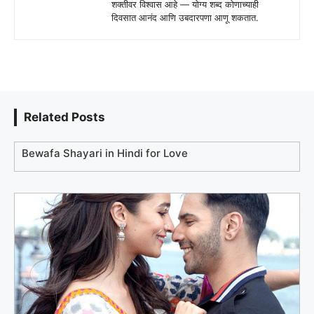
शक्तीवर विश्वास आहे — योग्य शब्द कोणाच्याही
दिवसात आनंद आणि उबदारपणा आणू शकतात.
Related Posts
Bewafa Shayari in Hindi for Love