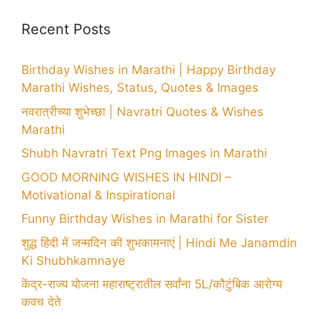
Recent Posts
Birthday Wishes in Marathi | Happy Birthday
Marathi Wishes, Status, Quotes & Images
नवरात्रीच्या शुभेच्छा | Navratri Quotes & Wishes
Marathi
Shubh Navratri Text Png Images in Marathi
GOOD MORNING WISHES IN HINDI –
Motivational & Inspirational
Funny Birthday Wishes in Marathi for Sister
शुद्ध हिंदी में जन्मदिन की शुभकामनाएं | Hindi Me Janamdin
Ki Shubhkamnaye
केंद्र-राज्य योजना महाराष्ट्रातील सर्वांना 5L/कौटुंबिक आरोग्य
कवच देते