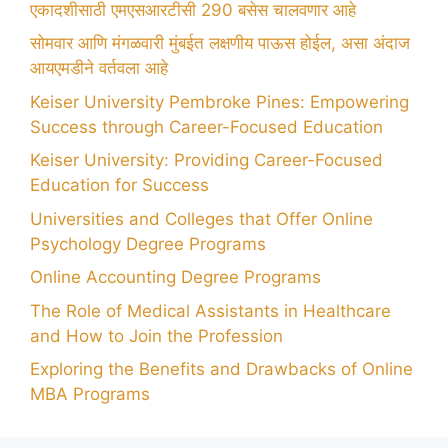
एकादशीसाठी एमएसआरटीसी 290 बसेस चालवणार आहे
सोमवार आणि मंगळवारी मुंबईत लक्षणीय पाऊस होईल, असा अंदाज
आयएमडीने वर्तवला आहे
Keiser University Pembroke Pines: Empowering
Success through Career-Focused Education
Keiser University: Providing Career-Focused
Education for Success
Universities and Colleges that Offer Online
Psychology Degree Programs
Online Accounting Degree Programs
The Role of Medical Assistants in Healthcare
and How to Join the Profession
Exploring the Benefits and Drawbacks of Online
MBA Programs