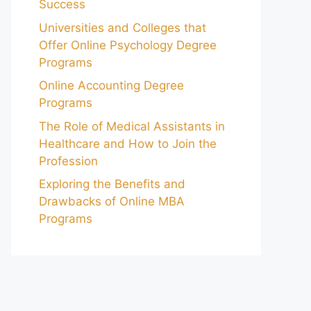
Success
Universities and Colleges that
Offer Online Psychology Degree
Programs
Online Accounting Degree
Programs
The Role of Medical Assistants in
Healthcare and How to Join the
Profession
Exploring the Benefits and
Drawbacks of Online MBA
Programs