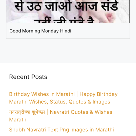
Good Morning Monday Hindi
Recent Posts
Birthday Wishes in Marathi | Happy Birthday
Marathi Wishes, Status, Quotes & Images
नवरात्रीच्या शुभेच्छा | Navratri Quotes & Wishes
Marathi
Shubh Navratri Text Png Images in Marathi