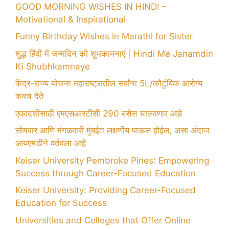
GOOD MORNING WISHES IN HINDI –
Motivational & Inspirational
Funny Birthday Wishes in Marathi for Sister
शुद्ध हिंदी में जन्मदिन की शुभकामनाएं | Hindi Me Janamdin
Ki Shubhkamnaye
केंद्र-राज्य योजना महाराष्ट्रातील सर्वांना 5L/कौटुंबिक आरोग्य
कवच देते
एकादशीसाठी एमएसआरटीसी 290 बसेस चालवणार आहे
सोमवार आणि मंगळवारी मुंबईत लक्षणीय पाऊस होईल, असा अंदाज
आयएमडीने वर्तवला आहे
Keiser University Pembroke Pines: Empowering
Success through Career-Focused Education
Keiser University: Providing Career-Focused
Education for Success
Universities and Colleges that Offer Online