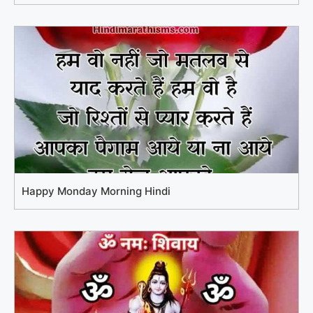
Happy Monday Morning Hindi