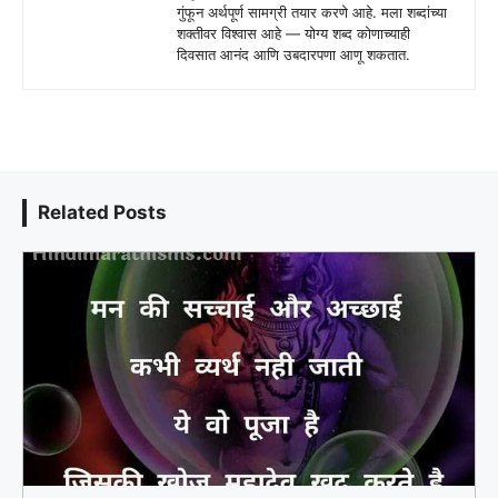
गुंफून अर्थपूर्ण सामग्री तयार करणे आहे. मला शब्दांच्या
शक्तीवर विश्वास आहे — योग्य शब्द कोणाच्याही
दिवसात आनंद आणि उबदारपणा आणू शकतात.
Related Posts