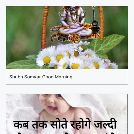
Shubh Somvar Good Morning