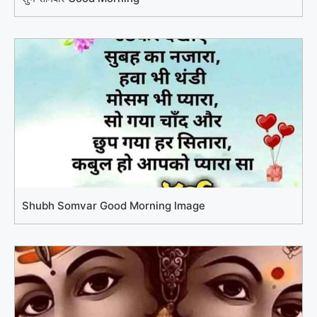
Shubh Somvar Good Morning Image