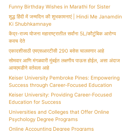
Funny Birthday Wishes in Marathi for Sister
शुद्ध हिंदी में जन्मदिन की शुभकामनाएं | Hindi Me Janamdin
Ki Shubhkamnaye
केंद्र-राज्य योजना महाराष्ट्रातील सर्वांना 5L/कौटुंबिक आरोग्य
कवच देते
एकादशीसाठी एमएसआरटीसी 290 बसेस चालवणार आहे
सोमवार आणि मंगळवारी मुंबईत लक्षणीय पाऊस होईल, असा अंदाज
आयएमडीने वर्तवला आहे
Keiser University Pembroke Pines: Empowering
Success through Career-Focused Education
Keiser University: Providing Career-Focused
Education for Success
Universities and Colleges that Offer Online
Psychology Degree Programs
Online Accounting Degree Programs