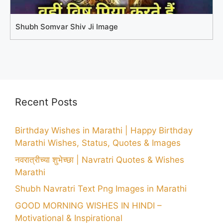
Shubh Somvar Shiv Ji Image
Recent Posts
Birthday Wishes in Marathi | Happy Birthday
Marathi Wishes, Status, Quotes & Images
नवरात्रीच्या शुभेच्छा | Navratri Quotes & Wishes
Marathi
Shubh Navratri Text Png Images in Marathi
GOOD MORNING WISHES IN HINDI –
Motivational & Inspirational