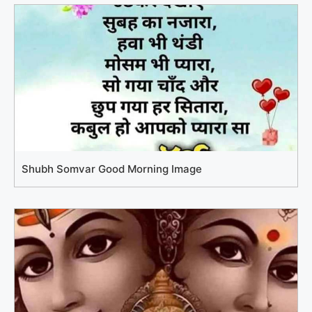
Shubh Somvar Good Morning Image