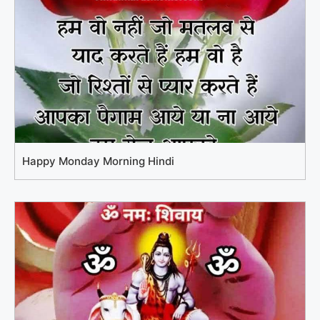
Happy Monday Morning Hindi