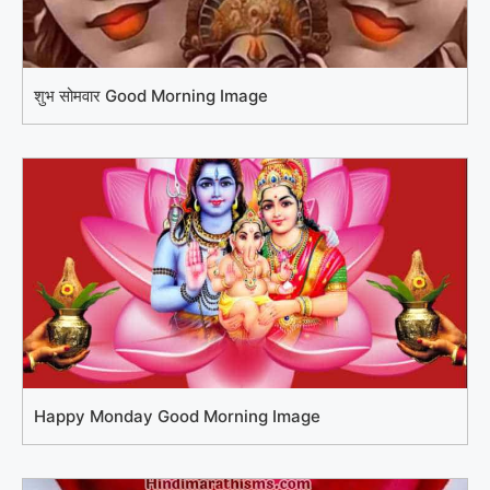
शुभ सोमवार Good Morning Image
Happy Monday Good Morning Image