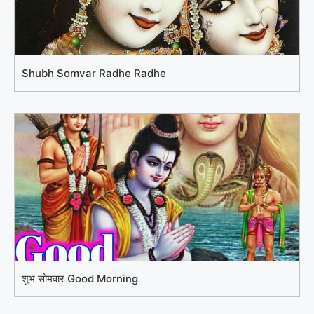
Shubh Somvar Radhe Radhe
शुभ सोमवार Good Morning