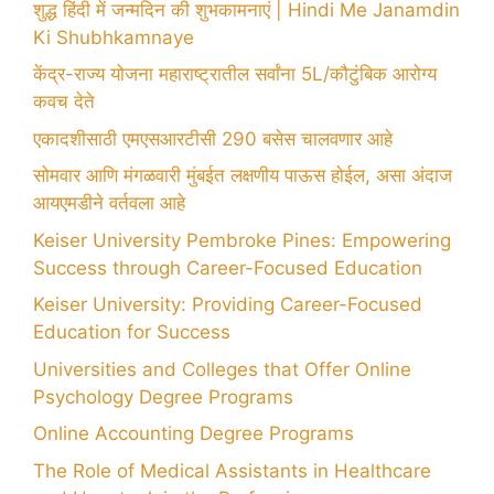
शुद्ध हिंदी में जन्मदिन की शुभकामनाएं | Hindi Me Janamdin
Ki Shubhkamnaye
केंद्र-राज्य योजना महाराष्ट्रातील सर्वांना 5L/कौटुंबिक आरोग्य
कवच देते
एकादशीसाठी एमएसआरटीसी 290 बसेस चालवणार आहे
सोमवार आणि मंगळवारी मुंबईत लक्षणीय पाऊस होईल, असा अंदाज
आयएमडीने वर्तवला आहे
Keiser University Pembroke Pines: Empowering
Success through Career-Focused Education
Keiser University: Providing Career-Focused
Education for Success
Universities and Colleges that Offer Online
Psychology Degree Programs
Online Accounting Degree Programs
The Role of Medical Assistants in Healthcare