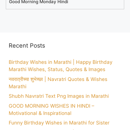
Good Morning Monday Hindi
Recent Posts
Birthday Wishes in Marathi | Happy Birthday
Marathi Wishes, Status, Quotes & Images
नवरात्रीच्या शुभेच्छा | Navratri Quotes & Wishes
Marathi
Shubh Navratri Text Png Images in Marathi
GOOD MORNING WISHES IN HINDI –
Motivational & Inspirational
Funny Birthday Wishes in Marathi for Sister