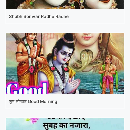
Shubh Somvar Radhe Radhe
शुभ सोमवार Good Morning