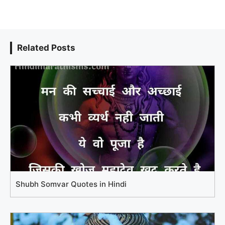
Related Posts
Shubh Somvar Quotes in Hindi