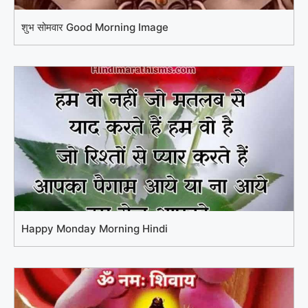
शुभ सोमवार Good Morning Image
Happy Monday Morning Hindi