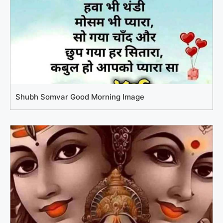
Shubh Somvar Good Morning Image