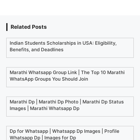
Related Posts
Indian Students Scholarships in USA: Eligibility,
Benefits, and Deadlines
Marathi Whatsapp Group Link | The Top 10 Marathi
WhatsApp Groups You Should Join
Marathi Dp | Marathi Dp Photo | Marathi Dp Status
Images | Marathi Whatsapp Dp
Dp for Whatsapp | Whatsapp Dp Images | Profile
Whatsapp Dp | Images for Dp