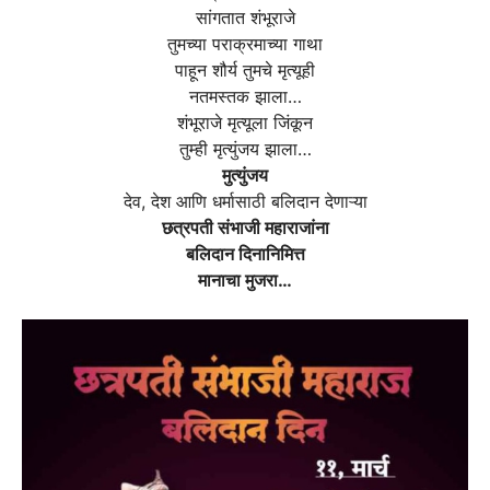
सांगतात शंभूराजे
तुमच्या पराक्रमाच्या गाथा
पाहून शौर्य तुमचे मृत्यूही
नतमस्तक झाला…
शंभूराजे मृत्यूला जिंकून
तुम्ही मृत्युंजय झाला…
मुत्युंजय
देव, देश आणि धर्मासाठी बलिदान देणाऱ्या
छत्रपती संभाजी महाराजांना
बलिदान दिनानिमित्त
मानाचा मुजरा…