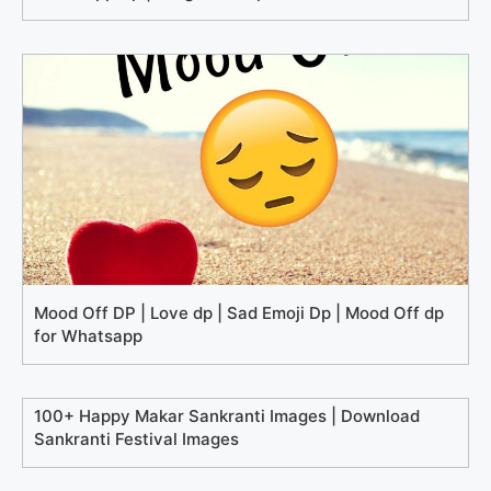
Mood Off DP | Love dp | Sad Emoji Dp | Mood Off dp
for Whatsapp
100+ Happy Makar Sankranti Images | Download
Sankranti Festival Images