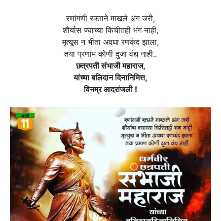
रणांगणी रक्ताने माखले अंग जरी,
शौर्यास ज्याच्या किंचीतही भंग नाही,
मृत्यूस न भीता अवघा रणकंद झाला,
तया प्रणाम कोणी दुजा वंद्य नाही..
छत्रपती संभाजी महाराज,
यांच्या बलिदान दिनानिमित्त,
विनम्र आदरांजली !