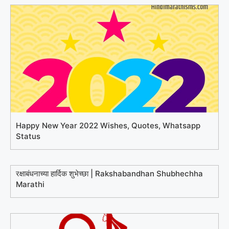
Happy New Year 2022 Wishes, Quotes, Whatsapp
Status
रक्षाबंधनाच्या हार्दिक शुभेच्छा | Rakshabandhan Shubhechha
Marathi