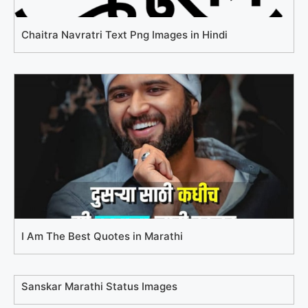
Chaitra Navratri Text Png Images in Hindi
I Am The Best Quotes in Marathi
Sanskar Marathi Status Images