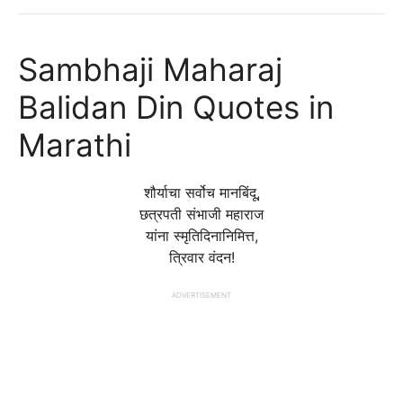
Sambhaji Maharaj
Balidan Din Quotes in
Marathi
शौर्याचा सर्वोच मानबिंदू,
छत्रपती संभाजी महाराज
यांना स्मृतिदिनानिमित्त,
त्रिवार वंदन!
ADVERTISEMENT