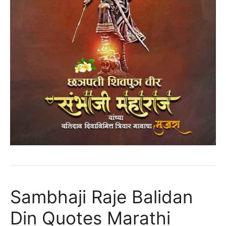
Sambhaji Raje Balidan
Din Quotes Marathi