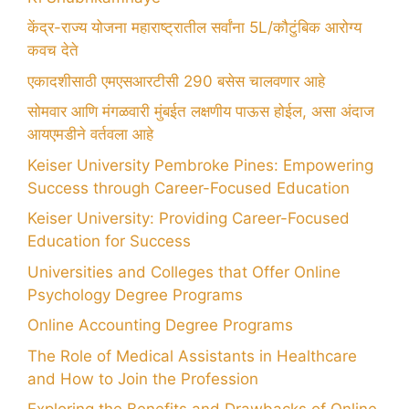
केंद्र-राज्य योजना महाराष्ट्रातील सर्वांना 5L/कौटुंबिक आरोग्य
कवच देते
एकादशीसाठी एमएसआरटीसी 290 बसेस चालवणार आहे
सोमवार आणि मंगळवारी मुंबईत लक्षणीय पाऊस होईल, असा अंदाज
आयएमडीने वर्तवला आहे
Keiser University Pembroke Pines: Empowering
Success through Career-Focused Education
Keiser University: Providing Career-Focused
Education for Success
Universities and Colleges that Offer Online
Psychology Degree Programs
Online Accounting Degree Programs
The Role of Medical Assistants in Healthcare
and How to Join the Profession