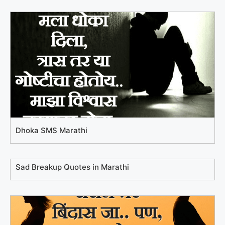
Dhoka SMS Marathi
Sad Breakup Quotes in Marathi