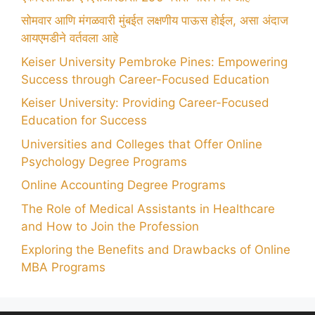
सोमवार आणि मंगळवारी मुंबईत लक्षणीय पाऊस होईल, असा अंदाज
आयएमडीने वर्तवला आहे
Keiser University Pembroke Pines: Empowering
Success through Career-Focused Education
Keiser University: Providing Career-Focused
Education for Success
Universities and Colleges that Offer Online
Psychology Degree Programs
Online Accounting Degree Programs
The Role of Medical Assistants in Healthcare
and How to Join the Profession
Exploring the Benefits and Drawbacks of Online
MBA Programs