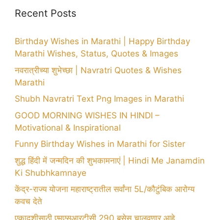
Recent Posts
Birthday Wishes in Marathi | Happy Birthday
Marathi Wishes, Status, Quotes & Images
नवरात्रीच्या शुभेच्छा | Navratri Quotes & Wishes
Marathi
Shubh Navratri Text Png Images in Marathi
GOOD MORNING WISHES IN HINDI –
Motivational & Inspirational
Funny Birthday Wishes in Marathi for Sister
शुद्ध हिंदी में जन्मदिन की शुभकामनाएं | Hindi Me Janamdin
Ki Shubhkamnaye
केंद्र-राज्य योजना महाराष्ट्रातील सर्वांना 5L/कौटुंबिक आरोग्य
कवच देते
एकादशीसाठी एमएसआरटीसी 290 बसेस चालवणार आहे