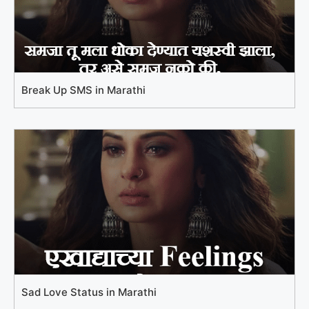
Break Up SMS in Marathi
Sad Love Status in Marathi