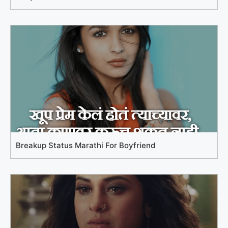
Breakup Status Marathi For Boyfriend