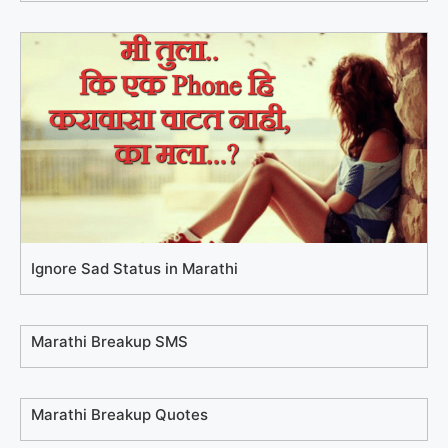
Ignore Sad Status in Marathi
Marathi Breakup SMS
Marathi Breakup Quotes