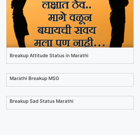
Breakup Attitude Status in Marathi
Marathi Breakup MSG
Breakup Sad Status Marathi