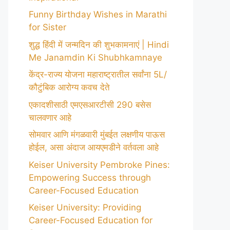
Funny Birthday Wishes in Marathi
for Sister
शुद्ध हिंदी में जन्मदिन की शुभकामनाएं | Hindi
Me Janamdin Ki Shubhkamnaye
केंद्र-राज्य योजना महाराष्ट्रातील सर्वांना 5L/
कौटुंबिक आरोग्य कवच देते
एकादशीसाठी एमएसआरटीसी 290 बसेस
चालवणार आहे
सोमवार आणि मंगळवारी मुंबईत लक्षणीय पाऊस
होईल, असा अंदाज आयएमडीने वर्तवला आहे
Keiser University Pembroke Pines:
Empowering Success through
Career-Focused Education
Keiser University: Providing
Career-Focused Education for