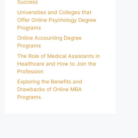
Success
Universities and Colleges that
Offer Online Psychology Degree
Programs
Online Accounting Degree
Programs
The Role of Medical Assistants in
Healthcare and How to Join the
Profession
Exploring the Benefits and
Drawbacks of Online MBA
Programs