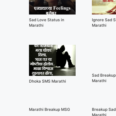
Sad Love Status in
Ignore Sad S
Marathi
Marathi
Sad Breakup
Marathi
Dhoka SMS Marathi
Marathi Breakup MSG
Breakup Sad
Marathi