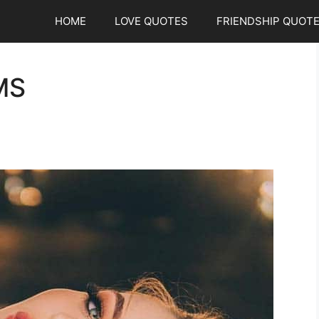
HOME
LOVE QUOTES
FRIENDSHIP QUOT
MS