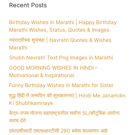
Recent Posts
Birthday Wishes in Marathi | Happy Birthday
Marathi Wishes, Status, Quotes & Images
नवरात्रीच्या शुभेच्छा | Navratri Quotes & Wishes
Marathi
Shubh Navratri Text Png Images in Marathi
GOOD MORNING WISHES IN HINDI –
Motivational & Inspirational
Funny Birthday Wishes in Marathi for Sister
शुद्ध हिंदी में जन्मदिन की शुभकामनाएं | Hindi Me Janamdin
Ki Shubhkamnaye
केंद्र-राज्य योजना महाराष्ट्रातील सर्वांना 5L/कौटुंबिक आरोग्य
कवच देते
एकादशीसाठी एमएसआरटीसी 290 बसेस चालवणार आहे