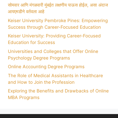
सोमवार आणि मंगळवारी मुंबईत लक्षणीय पाऊस होईल, असा अंदाज
आयएमडीने वर्तवला आहे
Keiser University Pembroke Pines: Empowering
Success through Career-Focused Education
Keiser University: Providing Career-Focused
Education for Success
Universities and Colleges that Offer Online
Psychology Degree Programs
Online Accounting Degree Programs
The Role of Medical Assistants in Healthcare
and How to Join the Profession
Exploring the Benefits and Drawbacks of Online
MBA Programs