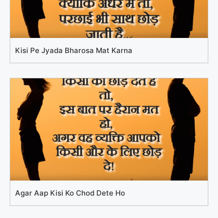
Kisi Pe Jyada Bharosa Mat Karna
Agar Aap Kisi Ko Chod Dete Ho