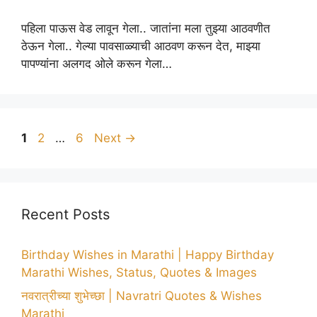
पहिला पाऊस वेड लावून गेला.. जातांना मला तुझ्या आठवणीत
ठेऊन गेला.. गेल्या पावसाळ्याची आठवण करून देत, माझ्या
पापण्यांना अलगद ओले करून गेला…
Page
Page
Page
1
2
…
6
Next
→
Recent Posts
Birthday Wishes in Marathi | Happy Birthday
Marathi Wishes, Status, Quotes & Images
नवरात्रीच्या शुभेच्छा | Navratri Quotes & Wishes
Marathi