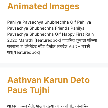
Animated Images
Pahilya Pavsachya Shubhechha Gif Pahilya
Pavsachya Shubhechha Friends Pahilya
Pavsachya Shubhechha Gif Happy First Rain
2020 Marathi [featuredbox] कदाचित तुम्हाला पहिल्या
पावसाचा हा ऍनिमेटेड संदेश देखील आवडेल Visit – नक्की
पहा[/featuredbox]
Aathvan Karun Deto
Paus Tujhi
आठवण करून देतो, पाऊस तुझ्या त्या स्पर्शाची.. ओलीचिंब