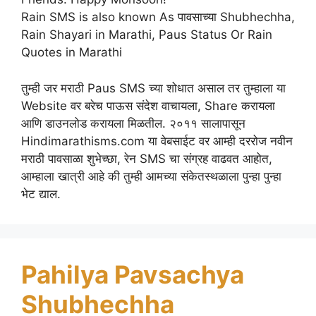
Rain SMS is also known As पावसाच्या Shubhechha,
Rain Shayari in Marathi, Paus Status Or Rain
Quotes in Marathi
तुम्ही जर मराठी Paus SMS च्या शोधात असाल तर तुम्हाला या
Website वर बरेच पाऊस संदेश वाचायला, Share करायला
आणि डाउनलोड करायला मिळतील. २०११ सालापासून
Hindimarathisms.com या वेबसाईट वर आम्ही दररोज नवीन
मराठी पावसाळा शुभेच्छा, रेन SMS चा संग्रह वाढवत आहोत,
आम्हाला खात्री आहे की तुम्ही आमच्या संकेतस्थळाला पुन्हा पुन्हा
भेट द्याल.
Pahilya Pavsachya
Shubhechha