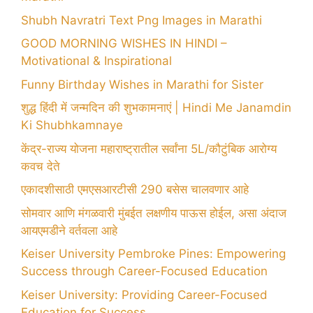
Shubh Navratri Text Png Images in Marathi
GOOD MORNING WISHES IN HINDI –
Motivational & Inspirational
Funny Birthday Wishes in Marathi for Sister
शुद्ध हिंदी में जन्मदिन की शुभकामनाएं | Hindi Me Janamdin
Ki Shubhkamnaye
केंद्र-राज्य योजना महाराष्ट्रातील सर्वांना 5L/कौटुंबिक आरोग्य
कवच देते
एकादशीसाठी एमएसआरटीसी 290 बसेस चालवणार आहे
सोमवार आणि मंगळवारी मुंबईत लक्षणीय पाऊस होईल, असा अंदाज
आयएमडीने वर्तवला आहे
Keiser University Pembroke Pines: Empowering
Success through Career-Focused Education
Keiser University: Providing Career-Focused
Education for Success