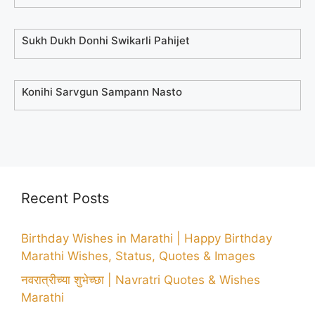
Sukh Dukh Donhi Swikarli Pahijet
Konihi Sarvgun Sampann Nasto
Recent Posts
Birthday Wishes in Marathi | Happy Birthday
Marathi Wishes, Status, Quotes & Images
नवरात्रीच्या शुभेच्छा | Navratri Quotes & Wishes
Marathi