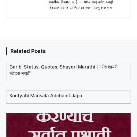
शक्तीवर विश्वास आहे — योग्य शब्द कोणाच्याही
दिवसात आनंद आणि उबदारपणा आणू शकतात.
Related Posts
Garibi Status, Quotes, Shayari Marathi | गरीब शायरी
स्टेटस मराठी
Kontyahi Mansala Adchanit Japa