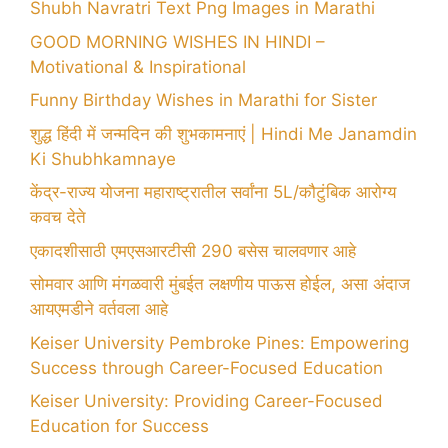
Shubh Navratri Text Png Images in Marathi
GOOD MORNING WISHES IN HINDI –
Motivational & Inspirational
Funny Birthday Wishes in Marathi for Sister
शुद्ध हिंदी में जन्मदिन की शुभकामनाएं | Hindi Me Janamdin
Ki Shubhkamnaye
केंद्र-राज्य योजना महाराष्ट्रातील सर्वांना 5L/कौटुंबिक आरोग्य
कवच देते
एकादशीसाठी एमएसआरटीसी 290 बसेस चालवणार आहे
सोमवार आणि मंगळवारी मुंबईत लक्षणीय पाऊस होईल, असा अंदाज
आयएमडीने वर्तवला आहे
Keiser University Pembroke Pines: Empowering
Success through Career-Focused Education
Keiser University: Providing Career-Focused
Education for Success