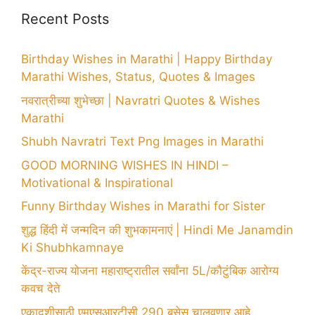
Recent Posts
Birthday Wishes in Marathi | Happy Birthday
Marathi Wishes, Status, Quotes & Images
नवरात्रीच्या शुभेच्छा | Navratri Quotes & Wishes
Marathi
Shubh Navratri Text Png Images in Marathi
GOOD MORNING WISHES IN HINDI –
Motivational & Inspirational
Funny Birthday Wishes in Marathi for Sister
शुद्ध हिंदी में जन्मदिन की शुभकामनाएं | Hindi Me Janamdin
Ki Shubhkamnaye
केंद्र-राज्य योजना महाराष्ट्रातील सर्वांना 5L/कौटुंबिक आरोग्य
कवच देते
एकादशीसाठी एमएसआरटीसी 290 बसेस चालवणार आहे