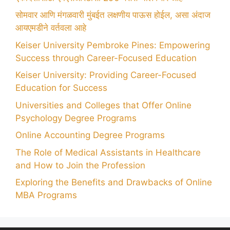
सोमवार आणि मंगळवारी मुंबईत लक्षणीय पाऊस होईल, असा अंदाज
आयएमडीने वर्तवला आहे
Keiser University Pembroke Pines: Empowering
Success through Career-Focused Education
Keiser University: Providing Career-Focused
Education for Success
Universities and Colleges that Offer Online
Psychology Degree Programs
Online Accounting Degree Programs
The Role of Medical Assistants in Healthcare
and How to Join the Profession
Exploring the Benefits and Drawbacks of Online
MBA Programs