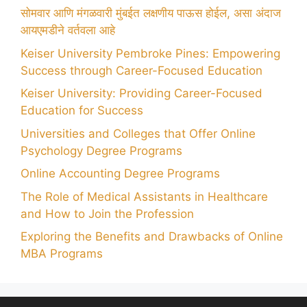
सोमवार आणि मंगळवारी मुंबईत लक्षणीय पाऊस होईल, असा अंदाज
आयएमडीने वर्तवला आहे
Keiser University Pembroke Pines: Empowering
Success through Career-Focused Education
Keiser University: Providing Career-Focused
Education for Success
Universities and Colleges that Offer Online
Psychology Degree Programs
Online Accounting Degree Programs
The Role of Medical Assistants in Healthcare
and How to Join the Profession
Exploring the Benefits and Drawbacks of Online
MBA Programs