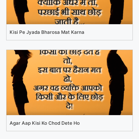
Kisi Pe Jyada Bharosa Mat Karna
Agar Aap Kisi Ko Chod Dete Ho