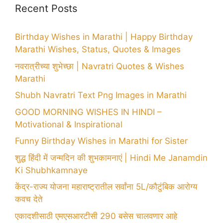
Recent Posts
Birthday Wishes in Marathi | Happy Birthday
Marathi Wishes, Status, Quotes & Images
नवरात्रीच्या शुभेच्छा | Navratri Quotes & Wishes
Marathi
Shubh Navratri Text Png Images in Marathi
GOOD MORNING WISHES IN HINDI –
Motivational & Inspirational
Funny Birthday Wishes in Marathi for Sister
शुद्ध हिंदी में जन्मदिन की शुभकामनाएं | Hindi Me Janamdin
Ki Shubhkamnaye
केंद्र-राज्य योजना महाराष्ट्रातील सर्वांना 5L/कौटुंबिक आरोग्य
कवच देते
एकादशीसाठी एमएसआरटीसी 290 बसेस चालवणार आहे