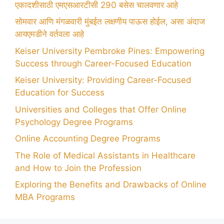
एकादशीसाठी एमएसआरटीसी 290 बसेस चालवणार आहे
सोमवार आणि मंगळवारी मुंबईत लक्षणीय पाऊस होईल, असा अंदाज
आयएमडीने वर्तवला आहे
Keiser University Pembroke Pines: Empowering
Success through Career-Focused Education
Keiser University: Providing Career-Focused
Education for Success
Universities and Colleges that Offer Online
Psychology Degree Programs
Online Accounting Degree Programs
The Role of Medical Assistants in Healthcare
and How to Join the Profession
Exploring the Benefits and Drawbacks of Online
MBA Programs