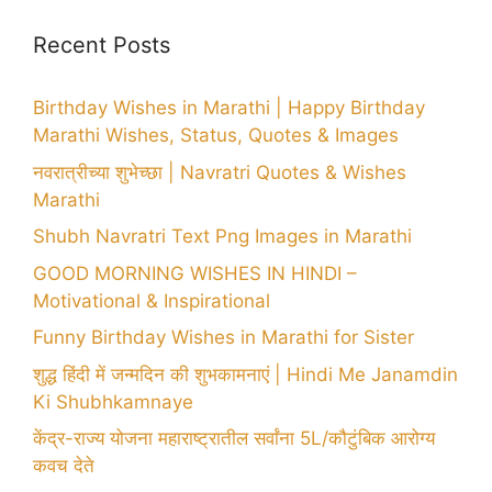
Recent Posts
Birthday Wishes in Marathi | Happy Birthday
Marathi Wishes, Status, Quotes & Images
नवरात्रीच्या शुभेच्छा | Navratri Quotes & Wishes
Marathi
Shubh Navratri Text Png Images in Marathi
GOOD MORNING WISHES IN HINDI –
Motivational & Inspirational
Funny Birthday Wishes in Marathi for Sister
शुद्ध हिंदी में जन्मदिन की शुभकामनाएं | Hindi Me Janamdin
Ki Shubhkamnaye
केंद्र-राज्य योजना महाराष्ट्रातील सर्वांना 5L/कौटुंबिक आरोग्य
कवच देते