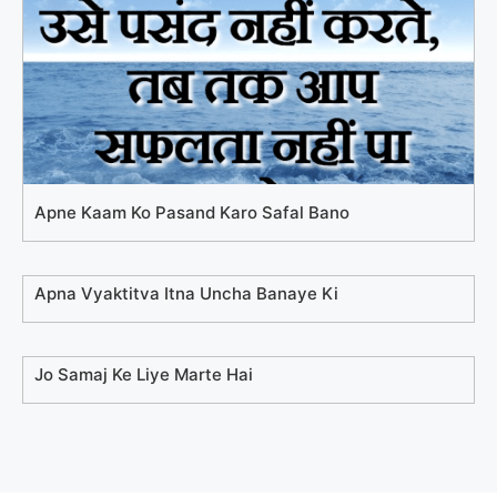
Apne Kaam Ko Pasand Karo Safal Bano
Apna Vyaktitva Itna Uncha Banaye Ki
Jo Samaj Ke Liye Marte Hai