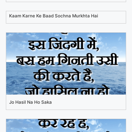
Kaam Karne Ke Baad Sochna Murkhta Hai
Jo Hasil Na Ho Saka