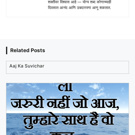
शक्तीवर विश्वास आहे — योग्य शब्द कोणाच्याही
दिवसात आनंद आणि उबदारपणा आणू शकतात.
Related Posts
Aaj Ka Suvichar