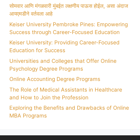
सोमवार आणि मंगळवारी मुंबईत लक्षणीय पाऊस होईल, असा अंदाज
आयएमडीने वर्तवला आहे
Keiser University Pembroke Pines: Empowering
Success through Career-Focused Education
Keiser University: Providing Career-Focused
Education for Success
Universities and Colleges that Offer Online
Psychology Degree Programs
Online Accounting Degree Programs
The Role of Medical Assistants in Healthcare
and How to Join the Profession
Exploring the Benefits and Drawbacks of Online
MBA Programs