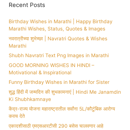
Recent Posts
Birthday Wishes in Marathi | Happy Birthday
Marathi Wishes, Status, Quotes & Images
नवरात्रीच्या शुभेच्छा | Navratri Quotes & Wishes
Marathi
Shubh Navratri Text Png Images in Marathi
GOOD MORNING WISHES IN HINDI –
Motivational & Inspirational
Funny Birthday Wishes in Marathi for Sister
शुद्ध हिंदी में जन्मदिन की शुभकामनाएं | Hindi Me Janamdin
Ki Shubhkamnaye
केंद्र-राज्य योजना महाराष्ट्रातील सर्वांना 5L/कौटुंबिक आरोग्य
कवच देते
एकादशीसाठी एमएसआरटीसी 290 बसेस चालवणार आहे