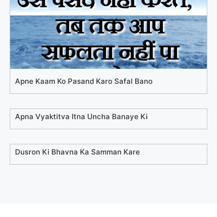
Apne Kaam Ko Pasand Karo Safal Bano
Apna Vyaktitva Itna Uncha Banaye Ki
Dusron Ki Bhavna Ka Samman Kare