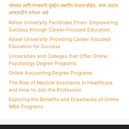
सोमवार आणि मंगळवारी मुंबईत लक्षणीय पाऊस होईल, असा अंदाज
आयएमडीने वर्तवला आहे
Keiser University Pembroke Pines: Empowering
Success through Career-Focused Education
Keiser University: Providing Career-Focused
Education for Success
Universities and Colleges that Offer Online
Psychology Degree Programs
Online Accounting Degree Programs
The Role of Medical Assistants in Healthcare
and How to Join the Profession
Exploring the Benefits and Drawbacks of Online
MBA Programs