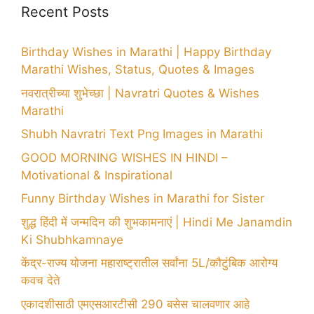
Recent Posts
Birthday Wishes in Marathi | Happy Birthday
Marathi Wishes, Status, Quotes & Images
नवरात्रीच्या शुभेच्छा | Navratri Quotes & Wishes
Marathi
Shubh Navratri Text Png Images in Marathi
GOOD MORNING WISHES IN HINDI –
Motivational & Inspirational
Funny Birthday Wishes in Marathi for Sister
शुद्ध हिंदी में जन्मदिन की शुभकामनाएं | Hindi Me Janamdin
Ki Shubhkamnaye
केंद्र-राज्य योजना महाराष्ट्रातील सर्वांना 5L/कौटुंबिक आरोग्य
कवच देते
एकादशीसाठी एमएसआरटीसी 290 बसेस चालवणार आहे