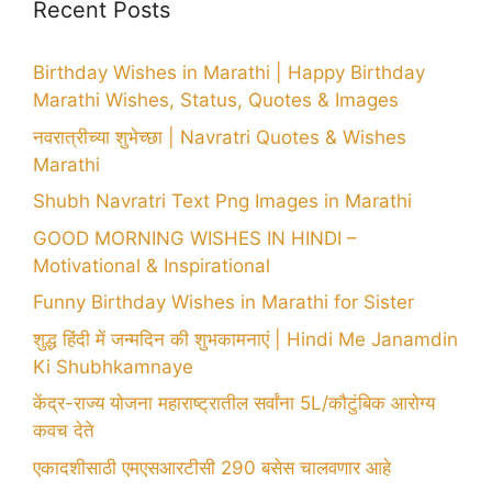
Recent Posts
Birthday Wishes in Marathi | Happy Birthday
Marathi Wishes, Status, Quotes & Images
नवरात्रीच्या शुभेच्छा | Navratri Quotes & Wishes
Marathi
Shubh Navratri Text Png Images in Marathi
GOOD MORNING WISHES IN HINDI –
Motivational & Inspirational
Funny Birthday Wishes in Marathi for Sister
शुद्ध हिंदी में जन्मदिन की शुभकामनाएं | Hindi Me Janamdin
Ki Shubhkamnaye
केंद्र-राज्य योजना महाराष्ट्रातील सर्वांना 5L/कौटुंबिक आरोग्य
कवच देते
एकादशीसाठी एमएसआरटीसी 290 बसेस चालवणार आहे