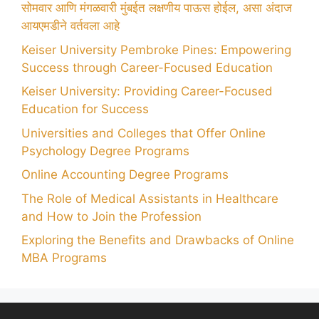
सोमवार आणि मंगळवारी मुंबईत लक्षणीय पाऊस होईल, असा अंदाज
आयएमडीने वर्तवला आहे
Keiser University Pembroke Pines: Empowering
Success through Career-Focused Education
Keiser University: Providing Career-Focused
Education for Success
Universities and Colleges that Offer Online
Psychology Degree Programs
Online Accounting Degree Programs
The Role of Medical Assistants in Healthcare
and How to Join the Profession
Exploring the Benefits and Drawbacks of Online
MBA Programs