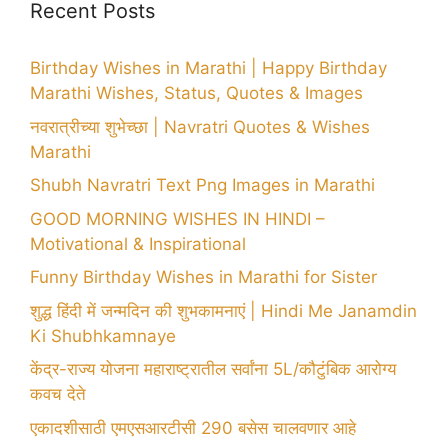
Recent Posts
Birthday Wishes in Marathi | Happy Birthday
Marathi Wishes, Status, Quotes & Images
नवरात्रीच्या शुभेच्छा | Navratri Quotes & Wishes
Marathi
Shubh Navratri Text Png Images in Marathi
GOOD MORNING WISHES IN HINDI –
Motivational & Inspirational
Funny Birthday Wishes in Marathi for Sister
शुद्ध हिंदी में जन्मदिन की शुभकामनाएं | Hindi Me Janamdin
Ki Shubhkamnaye
केंद्र-राज्य योजना महाराष्ट्रातील सर्वांना 5L/कौटुंबिक आरोग्य
कवच देते
एकादशीसाठी एमएसआरटीसी 290 बसेस चालवणार आहे