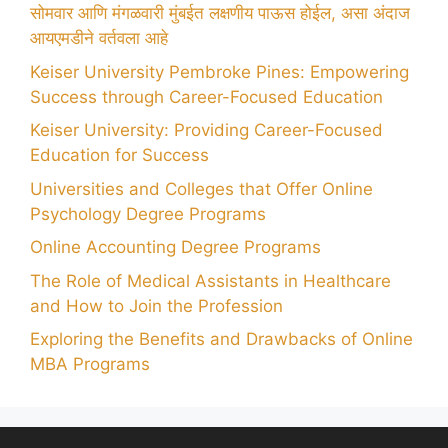
सोमवार आणि मंगळवारी मुंबईत लक्षणीय पाऊस होईल, असा अंदाज
आयएमडीने वर्तवला आहे
Keiser University Pembroke Pines: Empowering
Success through Career-Focused Education
Keiser University: Providing Career-Focused
Education for Success
Universities and Colleges that Offer Online
Psychology Degree Programs
Online Accounting Degree Programs
The Role of Medical Assistants in Healthcare
and How to Join the Profession
Exploring the Benefits and Drawbacks of Online
MBA Programs