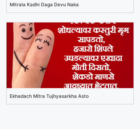
Mitrala Kadhi Daga Devu Naka
Ekhadach Mitra Tujhyasarkha Asto