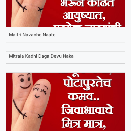
Maitri Navache Naate
Mitrala Kadhi Daga Devu Naka