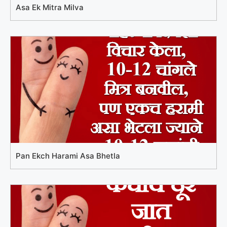
Asa Ek Mitra Milva
Pan Ekch Harami Asa Bhetla