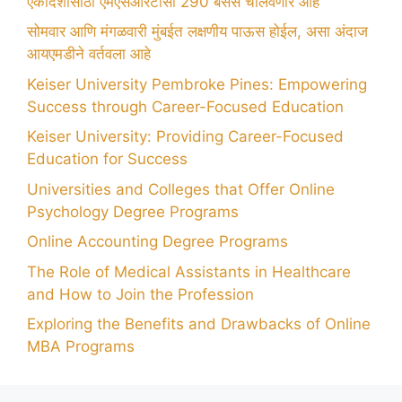
एकादशीसाठी एमएसआरटीसी 290 बसेस चालवणार आहे
सोमवार आणि मंगळवारी मुंबईत लक्षणीय पाऊस होईल, असा अंदाज
आयएमडीने वर्तवला आहे
Keiser University Pembroke Pines: Empowering
Success through Career-Focused Education
Keiser University: Providing Career-Focused
Education for Success
Universities and Colleges that Offer Online
Psychology Degree Programs
Online Accounting Degree Programs
The Role of Medical Assistants in Healthcare
and How to Join the Profession
Exploring the Benefits and Drawbacks of Online
MBA Programs