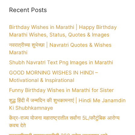
Recent Posts
Birthday Wishes in Marathi | Happy Birthday
Marathi Wishes, Status, Quotes & Images
नवरात्रीच्या शुभेच्छा | Navratri Quotes & Wishes
Marathi
Shubh Navratri Text Png Images in Marathi
GOOD MORNING WISHES IN HINDI –
Motivational & Inspirational
Funny Birthday Wishes in Marathi for Sister
शुद्ध हिंदी में जन्मदिन की शुभकामनाएं | Hindi Me Janamdin
Ki Shubhkamnaye
केंद्र-राज्य योजना महाराष्ट्रातील सर्वांना 5L/कौटुंबिक आरोग्य
कवच देते