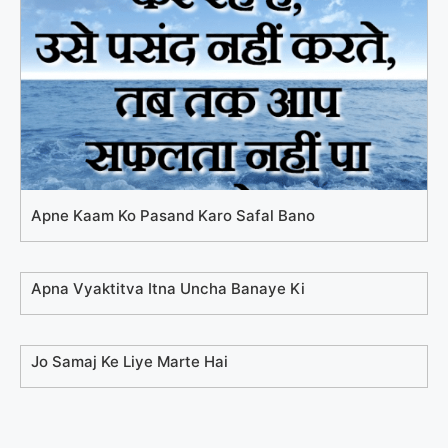
Apne Kaam Ko Pasand Karo Safal Bano
Apna Vyaktitva Itna Uncha Banaye Ki
Jo Samaj Ke Liye Marte Hai