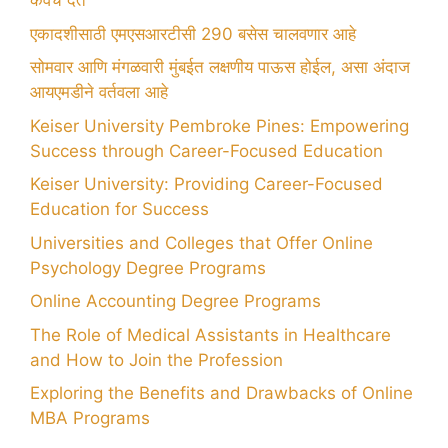
कवच देते
एकादशीसाठी एमएसआरटीसी 290 बसेस चालवणार आहे
सोमवार आणि मंगळवारी मुंबईत लक्षणीय पाऊस होईल, असा अंदाज
आयएमडीने वर्तवला आहे
Keiser University Pembroke Pines: Empowering
Success through Career-Focused Education
Keiser University: Providing Career-Focused
Education for Success
Universities and Colleges that Offer Online
Psychology Degree Programs
Online Accounting Degree Programs
The Role of Medical Assistants in Healthcare
and How to Join the Profession
Exploring the Benefits and Drawbacks of Online
MBA Programs