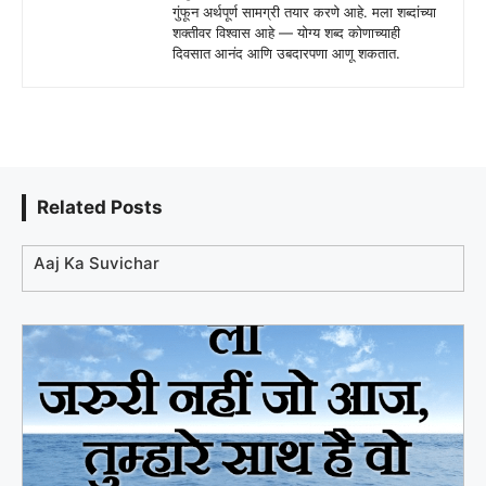
गुंफून अर्थपूर्ण सामग्री तयार करणे आहे. मला शब्दांच्या
शक्तीवर विश्वास आहे — योग्य शब्द कोणाच्याही
दिवसात आनंद आणि उबदारपणा आणू शकतात.
Related Posts
Aaj Ka Suvichar