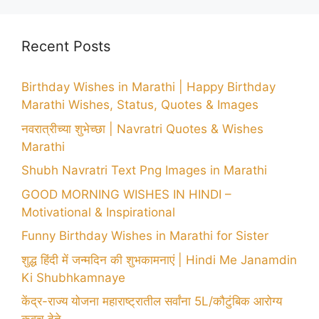
Recent Posts
Birthday Wishes in Marathi | Happy Birthday
Marathi Wishes, Status, Quotes & Images
नवरात्रीच्या शुभेच्छा | Navratri Quotes & Wishes
Marathi
Shubh Navratri Text Png Images in Marathi
GOOD MORNING WISHES IN HINDI –
Motivational & Inspirational
Funny Birthday Wishes in Marathi for Sister
शुद्ध हिंदी में जन्मदिन की शुभकामनाएं | Hindi Me Janamdin
Ki Shubhkamnaye
केंद्र-राज्य योजना महाराष्ट्रातील सर्वांना 5L/कौटुंबिक आरोग्य