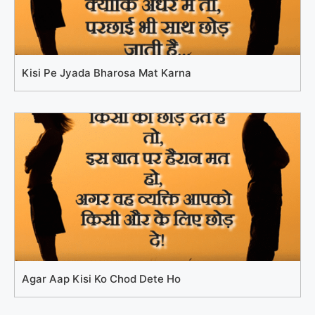
Kisi Pe Jyada Bharosa Mat Karna
Agar Aap Kisi Ko Chod Dete Ho