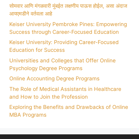
सोमवार आणि मंगळवारी मुंबईत लक्षणीय पाऊस होईल, असा अंदाज
आयएमडीने वर्तवला आहे
Keiser University Pembroke Pines: Empowering
Success through Career-Focused Education
Keiser University: Providing Career-Focused
Education for Success
Universities and Colleges that Offer Online
Psychology Degree Programs
Online Accounting Degree Programs
The Role of Medical Assistants in Healthcare
and How to Join the Profession
Exploring the Benefits and Drawbacks of Online
MBA Programs