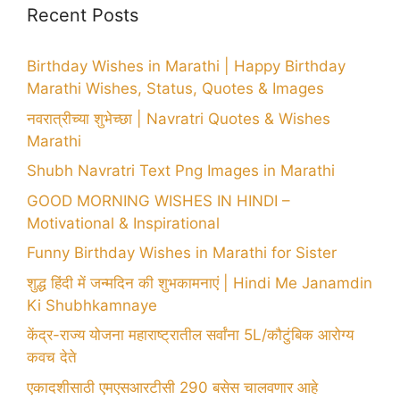
Recent Posts
Birthday Wishes in Marathi | Happy Birthday
Marathi Wishes, Status, Quotes & Images
नवरात्रीच्या शुभेच्छा | Navratri Quotes & Wishes
Marathi
Shubh Navratri Text Png Images in Marathi
GOOD MORNING WISHES IN HINDI –
Motivational & Inspirational
Funny Birthday Wishes in Marathi for Sister
शुद्ध हिंदी में जन्मदिन की शुभकामनाएं | Hindi Me Janamdin
Ki Shubhkamnaye
केंद्र-राज्य योजना महाराष्ट्रातील सर्वांना 5L/कौटुंबिक आरोग्य
कवच देते
एकादशीसाठी एमएसआरटीसी 290 बसेस चालवणार आहे