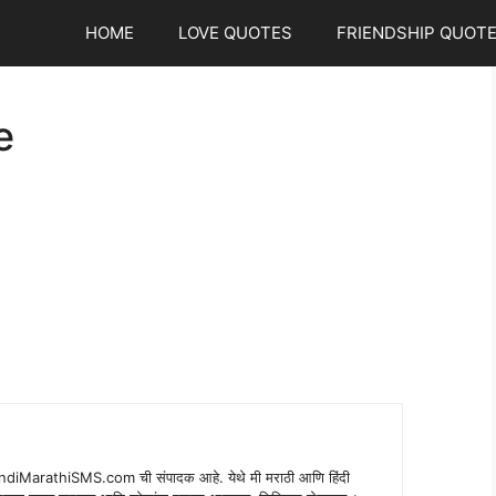
HOME
LOVE QUOTES
FRIENDSHIP QUOT
e
indiMarathiSMS.com ची संपादक आहे. येथे मी मराठी आणि हिंदी