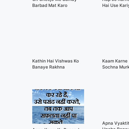
Barbad Mat Karo
Hai Use Kari
Kathin Hai Vishwas Ko
Kaam Karne 
Banaye Rakhna
Sochna Murk
Apna Vyaktit