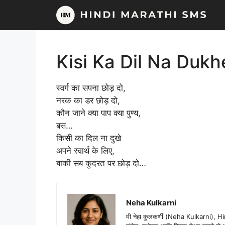
Skip
to
content
Kisi Ka Dil Na Dukh
स्वर्ग का सपना छोड़ दो,
नरक का डर छोड़ दो,
कौन जाने क्या पाप क्या पुण्य,
बस…
किसी का दिल ना दुखे
अपने स्वार्थ के लिए,
बाकी सब कुदरत पर छोड़ दो…
Neha Kulkarni
मी नेहा कुलकर्णी (Neha Kulkarni), H