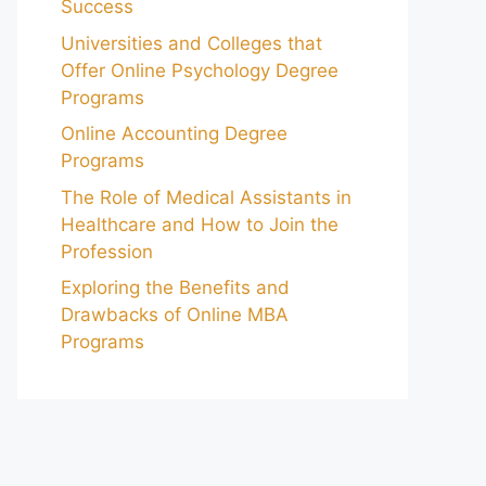
Success
Universities and Colleges that
Offer Online Psychology Degree
Programs
Online Accounting Degree
Programs
The Role of Medical Assistants in
Healthcare and How to Join the
Profession
Exploring the Benefits and
Drawbacks of Online MBA
Programs