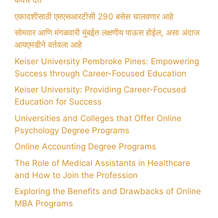
कवच देते
एकादशीसाठी एमएसआरटीसी 290 बसेस चालवणार आहे
सोमवार आणि मंगळवारी मुंबईत लक्षणीय पाऊस होईल, असा अंदाज
आयएमडीने वर्तवला आहे
Keiser University Pembroke Pines: Empowering
Success through Career-Focused Education
Keiser University: Providing Career-Focused
Education for Success
Universities and Colleges that Offer Online
Psychology Degree Programs
Online Accounting Degree Programs
The Role of Medical Assistants in Healthcare
and How to Join the Profession
Exploring the Benefits and Drawbacks of Online
MBA Programs