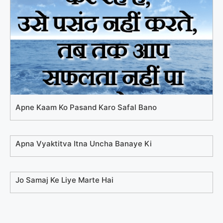
Apne Kaam Ko Pasand Karo Safal Bano
Apna Vyaktitva Itna Uncha Banaye Ki
Jo Samaj Ke Liye Marte Hai