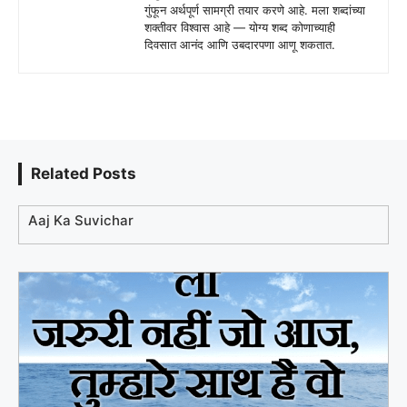
गुंफून अर्थपूर्ण सामग्री तयार करणे आहे. मला शब्दांच्या
शक्तीवर विश्वास आहे — योग्य शब्द कोणाच्याही
दिवसात आनंद आणि उबदारपणा आणू शकतात.
Related Posts
Aaj Ka Suvichar