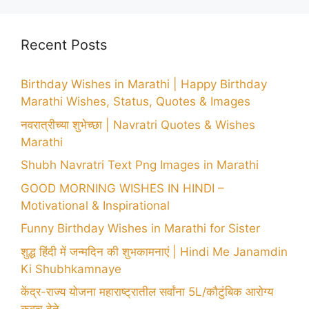
Recent Posts
Birthday Wishes in Marathi | Happy Birthday
Marathi Wishes, Status, Quotes & Images
नवरात्रीच्या शुभेच्छा | Navratri Quotes & Wishes
Marathi
Shubh Navratri Text Png Images in Marathi
GOOD MORNING WISHES IN HINDI –
Motivational & Inspirational
Funny Birthday Wishes in Marathi for Sister
शुद्ध हिंदी में जन्मदिन की शुभकामनाएं | Hindi Me Janamdin
Ki Shubhkamnaye
केंद्र-राज्य योजना महाराष्ट्रातील सर्वांना 5L/कौटुंबिक आरोग्य