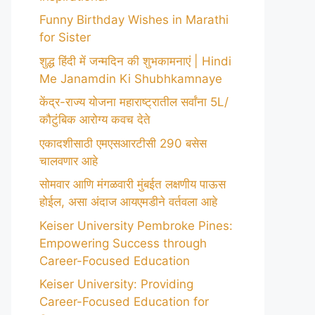
Funny Birthday Wishes in Marathi
for Sister
शुद्ध हिंदी में जन्मदिन की शुभकामनाएं | Hindi
Me Janamdin Ki Shubhkamnaye
केंद्र-राज्य योजना महाराष्ट्रातील सर्वांना 5L/
कौटुंबिक आरोग्य कवच देते
एकादशीसाठी एमएसआरटीसी 290 बसेस
चालवणार आहे
सोमवार आणि मंगळवारी मुंबईत लक्षणीय पाऊस
होईल, असा अंदाज आयएमडीने वर्तवला आहे
Keiser University Pembroke Pines:
Empowering Success through
Career-Focused Education
Keiser University: Providing
Career-Focused Education for