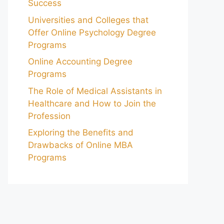
Success
Universities and Colleges that
Offer Online Psychology Degree
Programs
Online Accounting Degree
Programs
The Role of Medical Assistants in
Healthcare and How to Join the
Profession
Exploring the Benefits and
Drawbacks of Online MBA
Programs