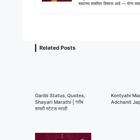
शब्दांच्या शक्तीवर विश्वास आहे — योग्य
Related Posts
Garibi Status, Quotes,
Kontyahi Ma
Shayari Marathi | गरीब
Adchanit Ja
शायरी स्टेटस मराठी