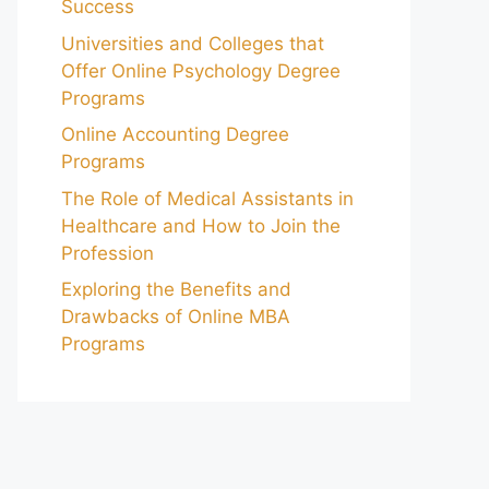
Success
Universities and Colleges that
Offer Online Psychology Degree
Programs
Online Accounting Degree
Programs
The Role of Medical Assistants in
Healthcare and How to Join the
Profession
Exploring the Benefits and
Drawbacks of Online MBA
Programs