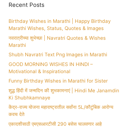
Recent Posts
Birthday Wishes in Marathi | Happy Birthday
Marathi Wishes, Status, Quotes & Images
नवरात्रीच्या शुभेच्छा | Navratri Quotes & Wishes
Marathi
Shubh Navratri Text Png Images in Marathi
GOOD MORNING WISHES IN HINDI –
Motivational & Inspirational
Funny Birthday Wishes in Marathi for Sister
शुद्ध हिंदी में जन्मदिन की शुभकामनाएं | Hindi Me Janamdin
Ki Shubhkamnaye
केंद्र-राज्य योजना महाराष्ट्रातील सर्वांना 5L/कौटुंबिक आरोग्य
कवच देते
एकादशीसाठी एमएसआरटीसी 290 बसेस चालवणार आहे