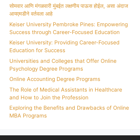
सोमवार आणि मंगळवारी मुंबईत लक्षणीय पाऊस होईल, असा अंदाज
आयएमडीने वर्तवला आहे
Keiser University Pembroke Pines: Empowering
Success through Career-Focused Education
Keiser University: Providing Career-Focused
Education for Success
Universities and Colleges that Offer Online
Psychology Degree Programs
Online Accounting Degree Programs
The Role of Medical Assistants in Healthcare
and How to Join the Profession
Exploring the Benefits and Drawbacks of Online
MBA Programs