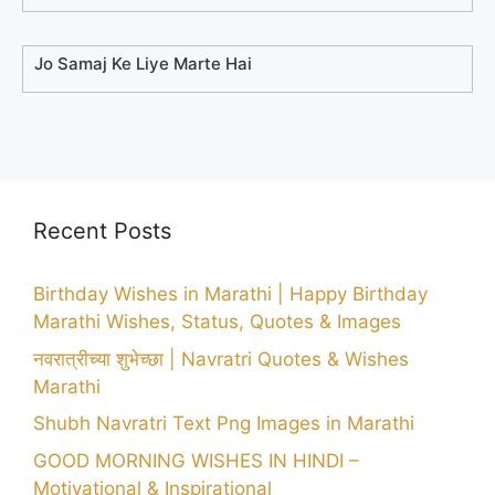
Jo Samaj Ke Liye Marte Hai
Recent Posts
Birthday Wishes in Marathi | Happy Birthday
Marathi Wishes, Status, Quotes & Images
नवरात्रीच्या शुभेच्छा | Navratri Quotes & Wishes
Marathi
Shubh Navratri Text Png Images in Marathi
GOOD MORNING WISHES IN HINDI –
Motivational & Inspirational