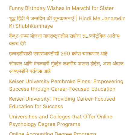
Funny Birthday Wishes in Marathi for Sister
शुद्ध हिंदी में जन्मदिन की शुभकामनाएं | Hindi Me Janamdin
Ki Shubhkamnaye
केंद्र-राज्य योजना महाराष्ट्रातील सर्वांना 5L/कौटुंबिक आरोग्य
कवच देते
एकादशीसाठी एमएसआरटीसी 290 बसेस चालवणार आहे
सोमवार आणि मंगळवारी मुंबईत लक्षणीय पाऊस होईल, असा अंदाज
आयएमडीने वर्तवला आहे
Keiser University Pembroke Pines: Empowering
Success through Career-Focused Education
Keiser University: Providing Career-Focused
Education for Success
Universities and Colleges that Offer Online
Psychology Degree Programs
Online Accounting Degree Programs