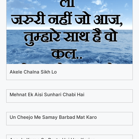
Akele Chalna Sikh Lo
Mehnat Ek Aisi Sunhari Chabi Hai
Un Cheejo Me Samay Barbad Mat Karo