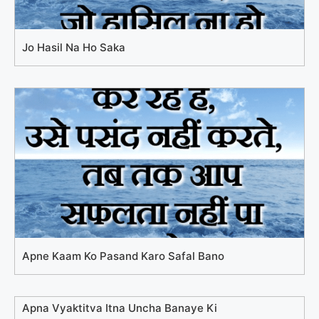
Jo Hasil Na Ho Saka
Apne Kaam Ko Pasand Karo Safal Bano
Apna Vyaktitva Itna Uncha Banaye Ki