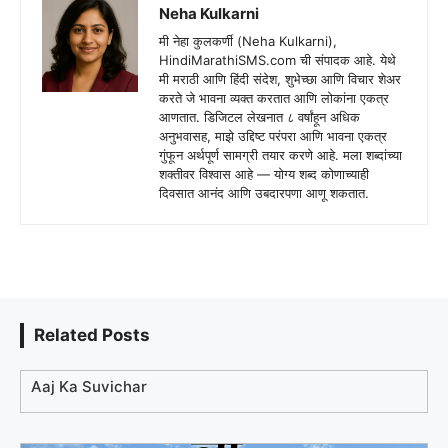
Neha Kulkarni
मी नेहा कुलकर्णी (Neha Kulkarni),
HindiMarathiSMS.com ची संपादक आहे. येथे
मी मराठी आणि हिंदी संदेश, शुभेच्छा आणि विचार शेअर
करते जे भावना व्यक्त करतात आणि लोकांना एकत्र
आणतात. डिजिटल लेखनात ८ वर्षांहून अधिक
अनुभवासह, माझे उद्दिष्ट परंपरा आणि भावना एकत्र
गुंफून अर्थपूर्ण सामग्री तयार करणे आहे. मला शब्दांच्या
शक्तीवर विश्वास आहे — योग्य शब्द कोणाच्याही
दिवसात आनंद आणि उबदारपणा आणू शकतात.
Related Posts
Aaj Ka Suvichar