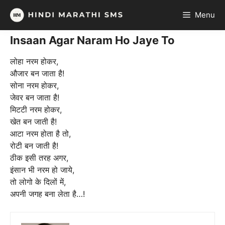
Skip
Menu
to
content
Insaan Agar Naram Ho Jaye To
लोहा नरम होकर,
औजार बन जाता है!
सोना नरम होकर,
जेवर बन जाता है!
मिटटी नरम होकर,
खेत बन जाती है!
आटा नरम होता है तो,
रोटी बन जाती है!
ठीक इसी तरह अगर,
इंसान भी नरम हो जाये,
तो लोगो के दिलों में,
अपनी जगह बना लेता है…!