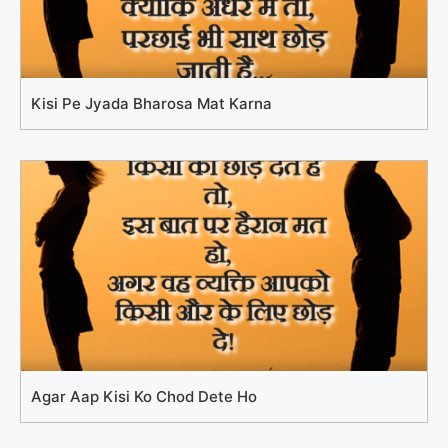
Kisi Pe Jyada Bharosa Mat Karna
Agar Aap Kisi Ko Chod Dete Ho