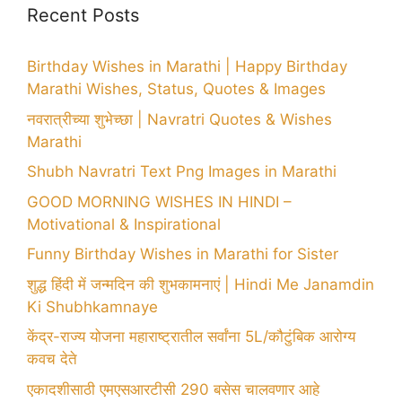
Recent Posts
Birthday Wishes in Marathi | Happy Birthday
Marathi Wishes, Status, Quotes & Images
नवरात्रीच्या शुभेच्छा | Navratri Quotes & Wishes
Marathi
Shubh Navratri Text Png Images in Marathi
GOOD MORNING WISHES IN HINDI –
Motivational & Inspirational
Funny Birthday Wishes in Marathi for Sister
शुद्ध हिंदी में जन्मदिन की शुभकामनाएं | Hindi Me Janamdin
Ki Shubhkamnaye
केंद्र-राज्य योजना महाराष्ट्रातील सर्वांना 5L/कौटुंबिक आरोग्य
कवच देते
एकादशीसाठी एमएसआरटीसी 290 बसेस चालवणार आहे