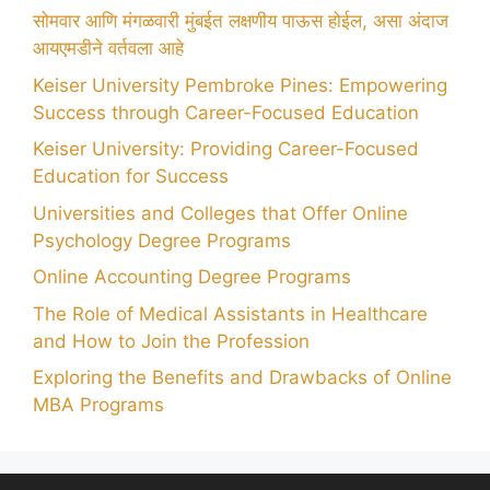
सोमवार आणि मंगळवारी मुंबईत लक्षणीय पाऊस होईल, असा अंदाज
आयएमडीने वर्तवला आहे
Keiser University Pembroke Pines: Empowering
Success through Career-Focused Education
Keiser University: Providing Career-Focused
Education for Success
Universities and Colleges that Offer Online
Psychology Degree Programs
Online Accounting Degree Programs
The Role of Medical Assistants in Healthcare
and How to Join the Profession
Exploring the Benefits and Drawbacks of Online
MBA Programs