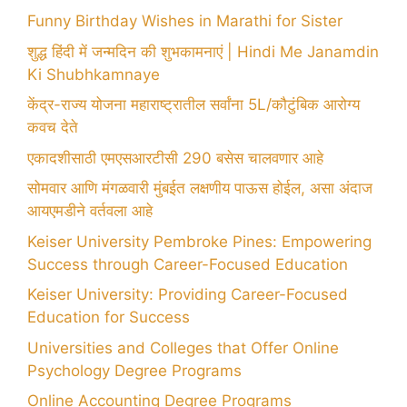
Funny Birthday Wishes in Marathi for Sister
शुद्ध हिंदी में जन्मदिन की शुभकामनाएं | Hindi Me Janamdin
Ki Shubhkamnaye
केंद्र-राज्य योजना महाराष्ट्रातील सर्वांना 5L/कौटुंबिक आरोग्य
कवच देते
एकादशीसाठी एमएसआरटीसी 290 बसेस चालवणार आहे
सोमवार आणि मंगळवारी मुंबईत लक्षणीय पाऊस होईल, असा अंदाज
आयएमडीने वर्तवला आहे
Keiser University Pembroke Pines: Empowering
Success through Career-Focused Education
Keiser University: Providing Career-Focused
Education for Success
Universities and Colleges that Offer Online
Psychology Degree Programs
Online Accounting Degree Programs