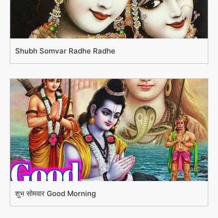
Shubh Somvar Radhe Radhe
शुभ सोमवार Good Morning