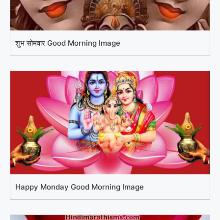
शुभ सोमवार Good Morning Image
Happy Monday Good Morning Image