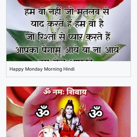
Happy Monday Morning Hindi