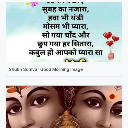
Shubh Somvar Good Morning Image