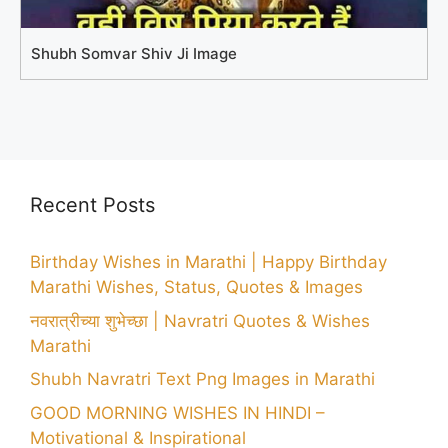
Shubh Somvar Shiv Ji Image
Recent Posts
Birthday Wishes in Marathi | Happy Birthday
Marathi Wishes, Status, Quotes & Images
नवरात्रीच्या शुभेच्छा | Navratri Quotes & Wishes
Marathi
Shubh Navratri Text Png Images in Marathi
GOOD MORNING WISHES IN HINDI –
Motivational & Inspirational