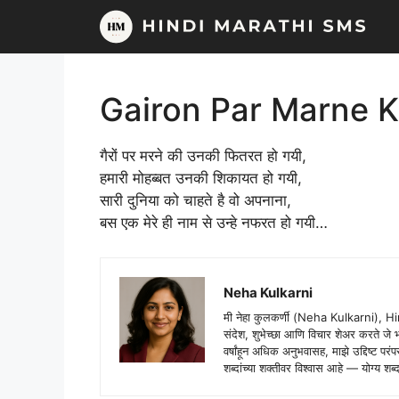
Skip
to
content
Gairon Par Marne Ki
गैरों पर मरने की उनकी फितरत हो गयी,
हमारी मोहब्बत उनकी शिकायत हो गयी,
सारी दुनिया को चाहते है वो अपनाना,
बस एक मेरे ही नाम से उन्हे नफरत हो गयी…
Neha Kulkarni
मी नेहा कुलकर्णी (Neha Kulkarni), H
संदेश, शुभेच्छा आणि विचार शेअर करते ज
वर्षांहून अधिक अनुभवासह, माझे उद्दिष्ट पर
शब्दांच्या शक्तीवर विश्वास आहे — योग्य