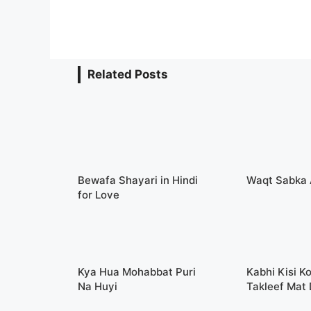
Related Posts
Bewafa Shayari in Hindi
Waqt Sabka 
for Love
Kya Hua Mohabbat Puri
Kabhi Kisi Ko
Na Huyi
Takleef Mat