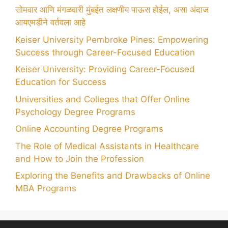
सोमवार आणि मंगळवारी मुंबईत लक्षणीय पाऊस होईल, असा अंदाज
आयएमडीने वर्तवला आहे
Keiser University Pembroke Pines: Empowering
Success through Career-Focused Education
Keiser University: Providing Career-Focused
Education for Success
Universities and Colleges that Offer Online
Psychology Degree Programs
Online Accounting Degree Programs
The Role of Medical Assistants in Healthcare
and How to Join the Profession
Exploring the Benefits and Drawbacks of Online
MBA Programs