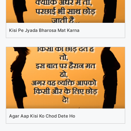
Kisi Pe Jyada Bharosa Mat Karna
Agar Aap Kisi Ko Chod Dete Ho