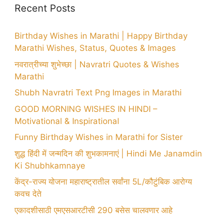
Recent Posts
Birthday Wishes in Marathi | Happy Birthday
Marathi Wishes, Status, Quotes & Images
नवरात्रीच्या शुभेच्छा | Navratri Quotes & Wishes
Marathi
Shubh Navratri Text Png Images in Marathi
GOOD MORNING WISHES IN HINDI –
Motivational & Inspirational
Funny Birthday Wishes in Marathi for Sister
शुद्ध हिंदी में जन्मदिन की शुभकामनाएं | Hindi Me Janamdin
Ki Shubhkamnaye
केंद्र-राज्य योजना महाराष्ट्रातील सर्वांना 5L/कौटुंबिक आरोग्य
कवच देते
एकादशीसाठी एमएसआरटीसी 290 बसेस चालवणार आहे